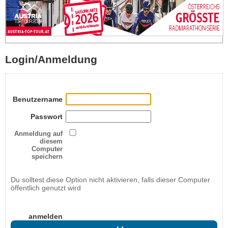
Login/Anmeldung
Benutzername
Passwort
Anmeldung auf
diesem
Computer
speichern
Du solltest diese Option nicht aktivieren, falls dieser Computer
öffentlich genutzt wird
anmelden