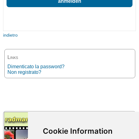
indietro
Links
Dimenticato la password?
Non registrato?