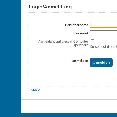
Login/Anmeldung
Benutzername
Passwort
Anmeldung auf diesem Computer
speichern
Du solltest diese 
anmelden
indietro