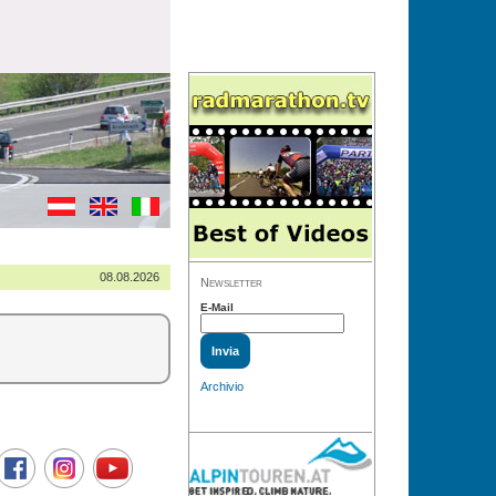
08.08.2026
Newsletter
E-Mail
Archivio