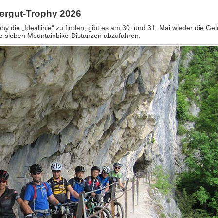
ergut-Trophy 2026
die „Ideallinie“ zu finden, gibt es am 30. und 31. Mai wieder die Gel
ie sieben Mountainbike-Distanzen abzufahren.