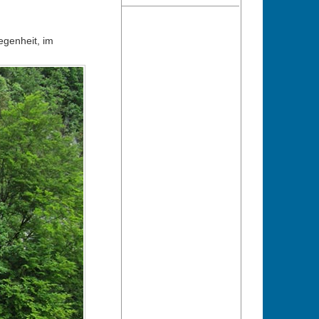
egenheit, im