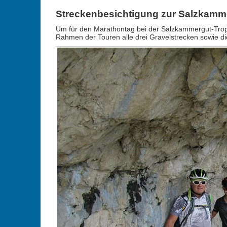
Streckenbesichtigung zur Salzkamm
Um für den Marathontag bei der Salzkammergut-Trophy 
Rahmen der Touren alle drei Gravelstrecken sowie d