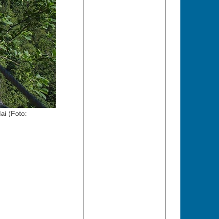
ai (Foto: