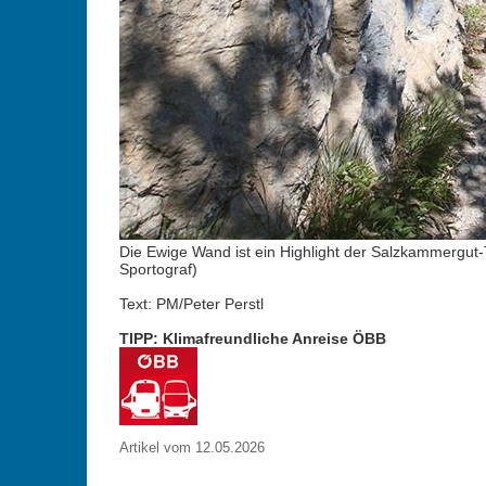
Die Ewige Wand ist ein Highlight der Salzkammergut-
Sportograf)
Text: PM/Peter Perstl
TIPP: Klimafreundliche Anreise ÖBB
Artikel vom 12.05.2026