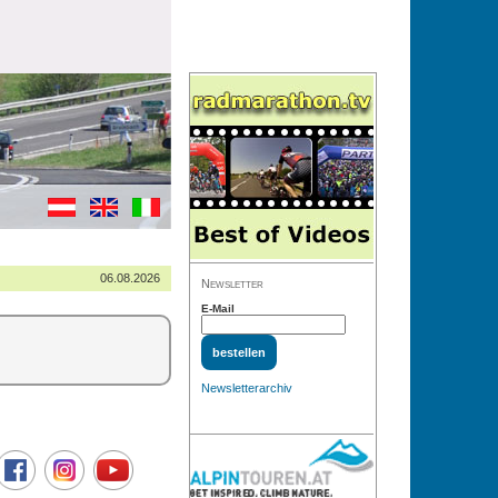
06.08.2026
Newsletter
E-Mail
Newsletterarchiv