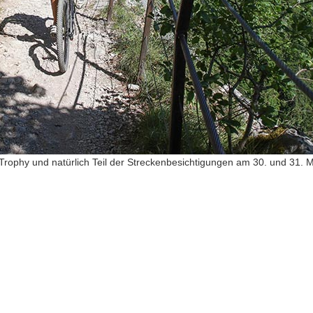
Trophy und natürlich Teil der Streckenbesichtigungen am 30. und 31. M