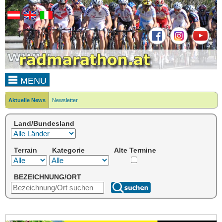
MENU
Aktuelle News
Newsletter
Land/Bundesland
Terrain
Kategorie
Alte Termine
BEZEICHNUNG/ORT