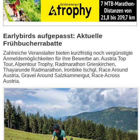
Earlybirds aufgepasst: Aktuelle
Frühbucherrabatte
Zahlreiche Veranstalter bieten kurzfristig noch vergünstigte
Anmeldemöglichkeiten für ihre Bewerbe an. Austria Top
Tour, Alpentour Trophy, Radmarathon Grieskirchen,
Thayarunde Radmarathon, Ironbike Ischgl, Race Around
Austria, Gravel Around Salzkammergut, Race Across
Austria.