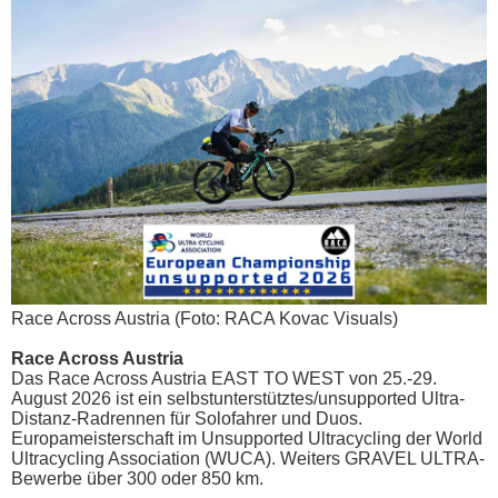
Race Across Austria (Foto: RACA Kovac Visuals)
Race Across Austria
Das Race Across Austria EAST TO WEST von 25.-29.
August 2026 ist ein selbstunterstütztes/unsupported Ultra-
Distanz-Radrennen für Solofahrer und Duos.
Europameisterschaft im Unsupported Ultracycling der World
Ultracycling Association (WUCA). Weiters GRAVEL ULTRA-
Bewerbe über 300 oder 850 km.