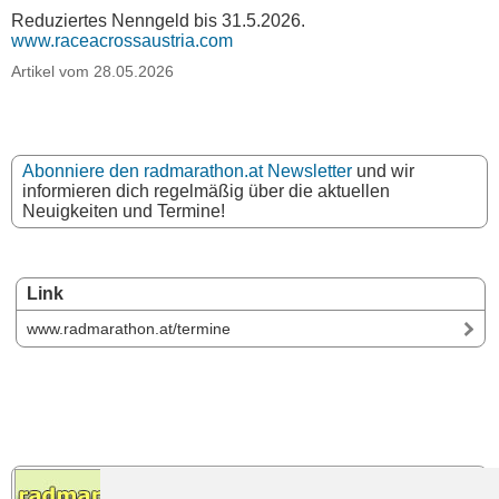
Reduziertes Nenngeld bis 31.5.2026.
www.raceacrossaustria.com
Artikel vom 28.05.2026
Abonniere den radmarathon.at Newsletter
und wir
informieren dich regelmäßig über die aktuellen
Neuigkeiten und Termine!
Link
www.radmarathon.at/termine