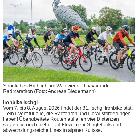
Sportliches Highlight im Waldviertel: Thayarunde
Radmarathon (Foto: Andreas Biedermann)
Ironbike Ischgl
Vom 7. bis 8. August 2026 findet der 31. Ischgl Ironbike statt
– ein Event für alle, die Radfahren und Herausforderungen
lieben! Überarbeitete Routen auf allen vier Distanzen
sorgen für noch mehr Trail-Flow, mehr Singletrails und
abwechslungsreiche Lines in alpiner Kulisse.