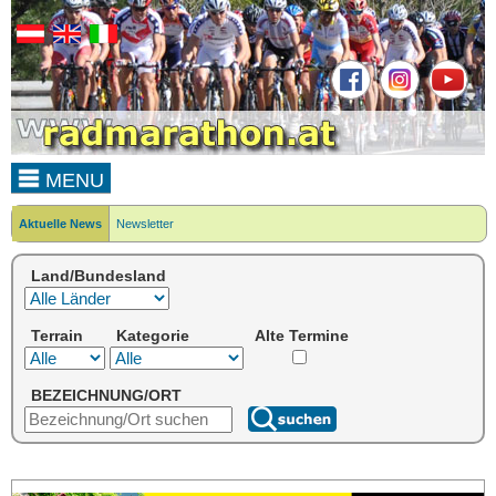
MENU
Aktuelle News
Newsletter
Land/Bundesland
Terrain
Kategorie
Alte Termine
BEZEICHNUNG/ORT