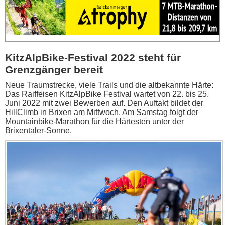
KitzAlpBike-Festival 2022 steht für
Grenzgänger bereit
Neue Traumstrecke, viele Trails und die altbekannte Härte:
Das Raiffeisen KitzAlpBike Festival wartet von 22. bis 25.
Juni 2022 mit zwei Bewerben auf. Den Auftakt bildet der
HillClimb in Brixen am Mittwoch. Am Samstag folgt der
Mountainbike-Marathon für die Härtesten unter der
Brixentaler-Sonne.