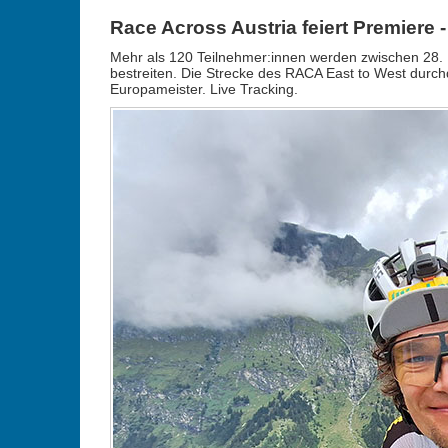
Race Across Austria feiert Premiere 
Mehr als 120 Teilnehmer:innen werden zwischen 28. 
bestreiten. Die Strecke des RACA East to West durch
Europameister. Live Tracking.