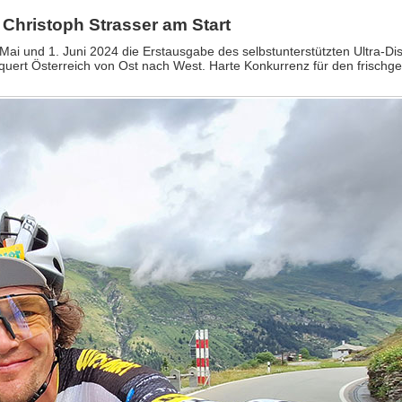
- Christoph Strasser am Start
Mai und 1. Juni 2024 die Erstausgabe des selbstunterstützten Ultra-D
quert Österreich von Ost nach West. Harte Konkurrenz für den frisch