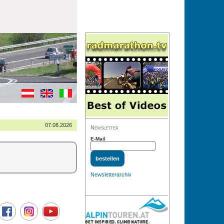
07.08.2026
Newsletter
E-Mail
Newsletterarchiv