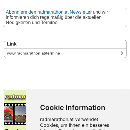
Abonniere den radmarathon.at Newsletter
und wir
informieren dich regelmäßig über die aktuellen
Neuigkeiten und Termine!
Link
www.radmarathon.at/termine