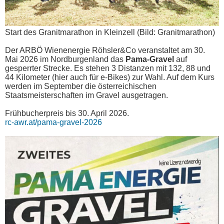
Start des Granitmarathon in Kleinzell (Bild: Granitmarathon)
Der ARBÖ Wienenergie Röhsler&Co veranstaltet am 30.
Mai 2026 im Nordburgenland das
Pama-Gravel
auf
gesperrter Strecke. Es stehen 3 Distanzen mit 132, 88 und
44 Kilometer (hier auch für e-Bikes) zur Wahl. Auf dem Kurs
werden im September die österreichischen
Staatsmeisterschaften im Gravel ausgetragen.
Frühbucherpreis bis 30. April 2026.
rc-awr.at/pama-gravel-2026