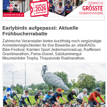
Earlybirds aufgepasst: Aktuelle
Frühbucherrabatte
Zahlreiche Veranstalter bieten kurzfristig noch vergünstigte
Anmeldemöglichkeiten für ihre Bewerbe an. eldoRADo
Bike-Festival, Kärnten Sport Jedermannradcup, Raiffeisen
Granitmarathon, Pama-Gravel, Salzkammergut
Mountainbike Trophy, Thayarunde Radmarathon.