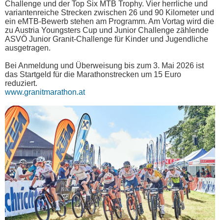
Challenge und der Top Six MTB Trophy. Vier herrliche und
variantenreiche Strecken zwischen 26 und 90 Kilometer und
ein eMTB-Bewerb stehen am Programm. Am Vortag wird die
zu Austria Youngsters Cup und Junior Challenge zählende
ASVÖ Junior Granit-Challenge für Kinder und Jugendliche
ausgetragen.
Bei Anmeldung und Überweisung bis zum 3. Mai 2026 ist
das Startgeld für die Marathonstrecken um 15 Euro
reduziert.
www.granitmarathon.at