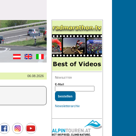
06.08.2026
Newsletter
E-Mail
Newsletterarchiv