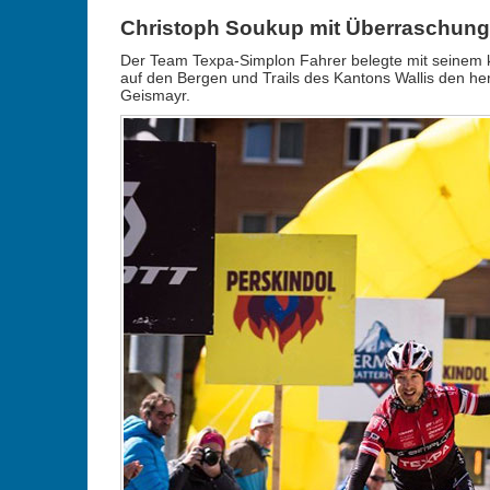
Christoph Soukup mit Überraschung
Der Team Texpa-Simplon Fahrer belegte mit seinem k
auf den Bergen und Trails des Kantons Wallis den he
Geismayr.