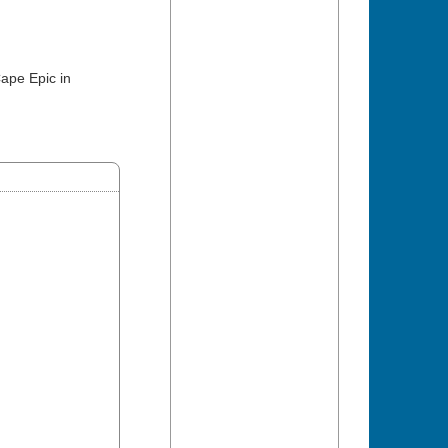
Cape Epic in