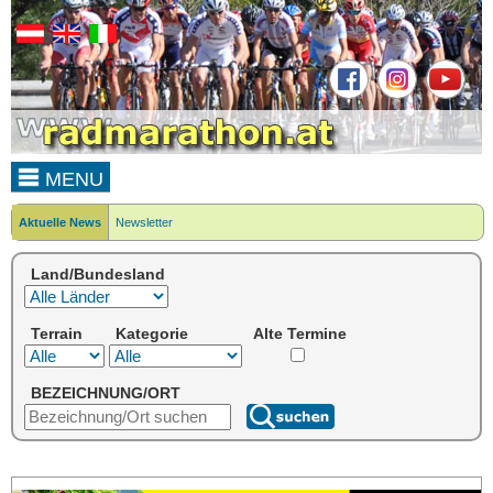
MENU
Aktuelle News
Newsletter
Land/Bundesland
Terrain
Kategorie
Alte Termine
BEZEICHNUNG/ORT