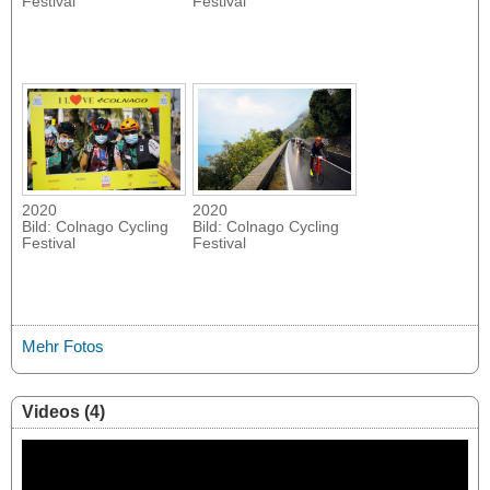
Festival
Festival
2020
2020
Bild: Colnago Cycling
Bild: Colnago Cycling
Festival
Festival
Mehr Fotos
Videos (4)