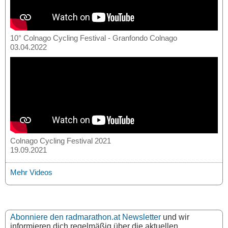
10° Colnago Cycling Festival - Granfondo Colnago
03.04.2022
Colnago Cycling Festival 2021
19.09.2021
Mehr Videos
Abonniere den radmarathon.at Newsletter
und wir
informieren dich regelmäßig über die aktuellen