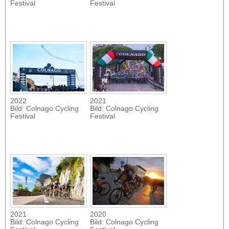
Festival
Festival
2022
2021
Bild: Colnago Cycling
Bild: Colnago Cycling
Festival
Festival
2021
2020
Bild: Colnago Cycling
Bild: Colnago Cycling