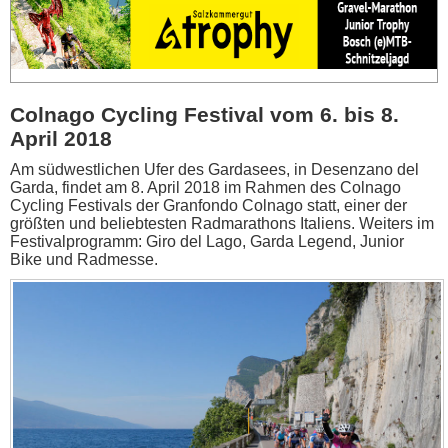
Colnago Cycling Festival vom 6. bis 8.
April 2018
Am südwestlichen Ufer des Gardasees, in Desenzano del
Garda, findet am 8. April 2018 im Rahmen des Colnago
Cycling Festivals der Granfondo Colnago statt, einer der
größten und beliebtesten Radmarathons Italiens. Weiters im
Festivalprogramm: Giro del Lago, Garda Legend, Junior
Bike und Radmesse.