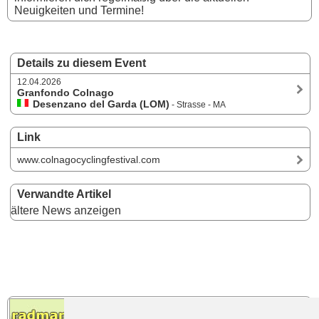
Neuigkeiten und Termine!
Details zu diesem Event
12.04.2026
Granfondo Colnago
Desenzano del Garda (LOM)
- Strasse - MA
Link
www.colnagocyclingfestival.com
Verwandte Artikel
ältere News anzeigen