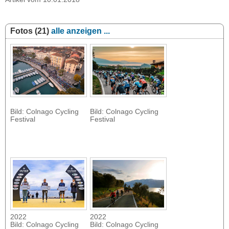
Fotos (21)
alle anzeigen ...
Bild: Colnago Cycling
Bild: Colnago Cycling
Festival
Festival
2022
2022
Bild: Colnago Cycling
Bild: Colnago Cycling