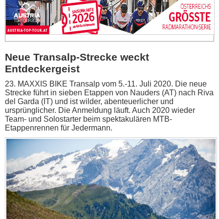
Neue Transalp-Strecke weckt
Entdeckergeist
23. MAXXIS BIKE Transalp vom 5.-11. Juli 2020. Die neue
Strecke führt in sieben Etappen von Nauders (AT) nach Riva
del Garda (IT) und ist wilder, abenteuerlicher und
ursprünglicher. Die Anmeldung läuft. Auch 2020 wieder
Team- und Solostarter beim spektakulären MTB-
Etappenrennen für Jedermann.