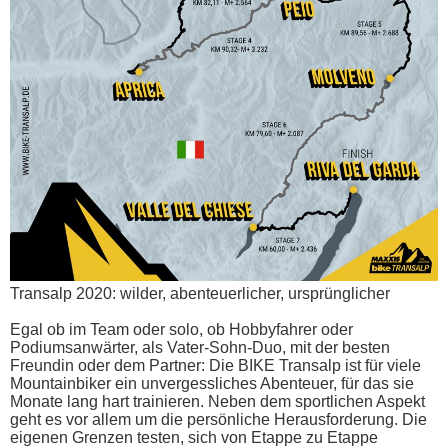
Transalp 2020: wilder, abenteuerlicher, ursprünglicher
Egal ob im Team oder solo, ob Hobbyfahrer oder
Podiumsanwärter, als Vater-Sohn-Duo, mit der besten
Freundin oder dem Partner: Die BIKE Transalp ist für viele
Mountainbiker ein unvergessliches Abenteuer, für das sie
Monate lang hart trainieren. Neben dem sportlichen Aspekt
geht es vor allem um die persönliche Herausforderung. Die
eigenen Grenzen testen, sich von Etappe zu Etappe