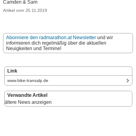
Camden & Sam
Artikel vom 25.11.2019
Abonniere den radmarathon.at Newsletter
und wir
informieren dich regelmäßig über die aktuellen
Neuigkeiten und Termine!
Link
www.bike-transalp.de
Verwandte Artikel
ältere News anzeigen