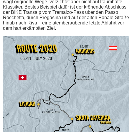
wagt originelle Wege, verzichtet aber nicht auf traumhafte
Klassiker. Bestes Beispiel dafür ist der krönende Abschluss
der BIKE Transalp vom Tremalzo-Pass über den Passo
Rocchetta, durch Pregasina und auf der alten Ponale-Straße
hinab nach Riva – eine atemberaubende letzte Abfahrt vor
dem hart erkämpften Ziel.