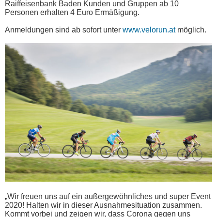
Raiffeisenbank Baden Kunden und Gruppen ab 10
Personen erhalten 4 Euro Ermäßigung.
Anmeldungen sind ab sofort unter
www.velorun.at
möglich.
„Wir freuen uns auf ein außergewöhnliches und super Event
2020! Halten wir in dieser Ausnahmesituation zusammen.
Kommt vorbei und zeigen wir, dass Corona gegen uns