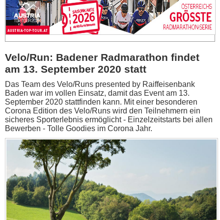
Velo/Run: Badener Radmarathon findet
am 13. September 2020 statt
Das Team des Velo/Runs presented by Raiffeisenbank
Baden war im vollen Einsatz, damit das Event am 13.
September 2020 stattfinden kann. Mit einer besonderen
Corona Edition des Velo/Runs wird den Teilnehmern ein
sicheres Sporterlebnis ermöglicht - Einzelzeitstarts bei allen
Bewerben - Tolle Goodies im Corona Jahr.