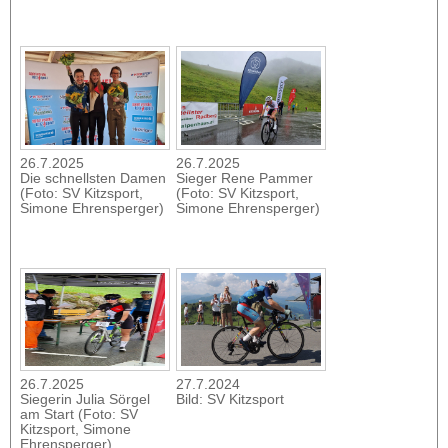
26.7.2025
26.7.2025
Die schnellsten Damen
Sieger Rene Pammer
(Foto: SV Kitzsport,
(Foto: SV Kitzsport,
Simone Ehrensperger)
Simone Ehrensperger)
26.7.2025
27.7.2024
Siegerin Julia Sörgel
Bild: SV Kitzsport
am Start (Foto: SV
Kitzsport, Simone
Ehrensperger)