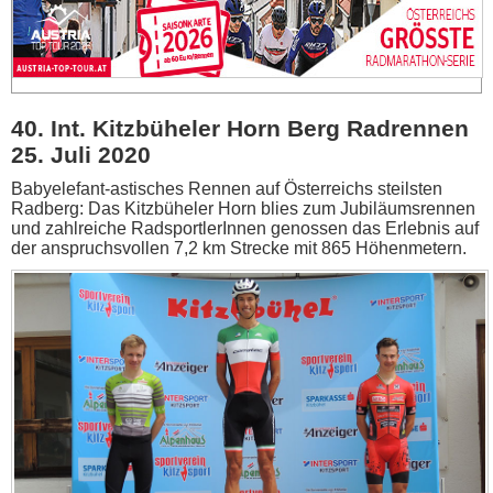
40. Int. Kitzbüheler Horn Berg Radrennen
25. Juli 2020
Babyelefant-astisches Rennen auf Österreichs steilsten
Radberg: Das Kitzbüheler Horn blies zum Jubiläumsrennen
und zahlreiche RadsportlerInnen genossen das Erlebnis auf
der anspruchsvollen 7,2 km Strecke mit 865 Höhenmetern.