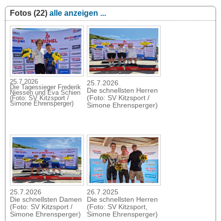
Fotos (22)
alle anzeigen ...
25.7.2026
25.7.2026
Die Tagessieger Frederik
Die schnellsten Herren
Niessen und Eva Schien
(Foto: SV Kitzsport /
(Foto: SV Kitzsport /
Simone Ehrensperger)
Simone Ehrensperger)
25.7.2026
26.7.2025
Die schnellsten Damen
Die schnellsten Herren
(Foto: SV Kitzsport /
(Foto: SV Kitzsport,
Simone Ehrensperger)
Simone Ehrensperger)