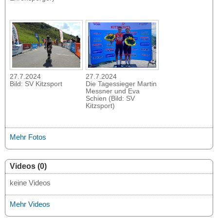
27.7.2024
27.7.2024
Bild: SV Kitzsport
Die Tagessieger Martin
Messner und Eva
Schien (Bild: SV
Kitzsport)
Mehr Fotos
Videos (0)
keine Videos
Mehr Videos