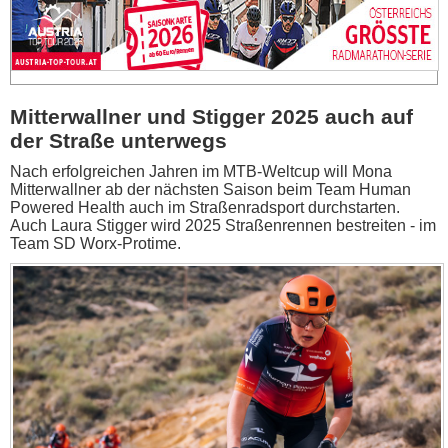
Mitterwallner und Stigger 2025 auch auf
der Straße unterwegs
Nach erfolgreichen Jahren im MTB-Weltcup will Mona
Mitterwallner ab der nächsten Saison beim Team Human
Powered Health auch im Straßenradsport durchstarten.
Auch Laura Stigger wird 2025 Straßenrennen bestreiten - im
Team SD Worx-Protime.