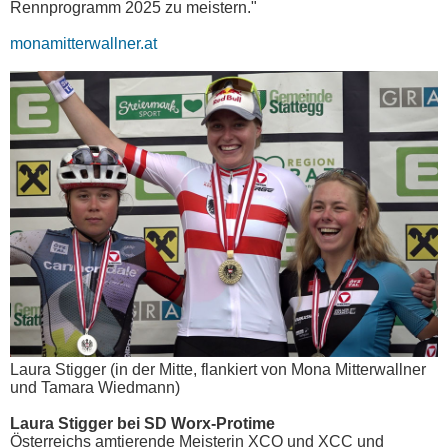
Rennprogramm 2025 zu meistern."
monamitterwallner.at
Laura Stigger (in der Mitte, flankiert von Mona Mitterwallner
und Tamara Wiedmann)
Laura Stigger bei SD Worx-Protime
Österreichs amtierende Meisterin XCO und XCC und