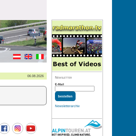
06.08.2026
Newsletter
E-Mail
Newsletterarchiv