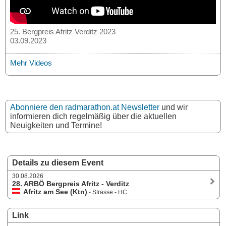
25. Bergpreis Afritz Verditz 2023
03.09.2023
Mehr Videos
Abonniere den radmarathon.at Newsletter
und wir
informieren dich regelmäßig über die aktuellen
Neuigkeiten und Termine!
Details zu diesem Event
30.08.2026
28. ARBÖ Bergpreis Afritz - Verditz
Afritz am See (Ktn)
- Strasse - HC
Link