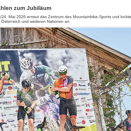
ahlen zum Jubiläum
/24. Mai 2026 erneut das Zentrum des Mountainbike-Sports und lockte
 Österreich und weiteren Nationen an.