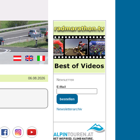
06.08.2026
Newsletter
E-Mail
Newsletterarchiv