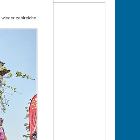
 wieder zahlreiche