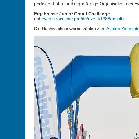
perfekter Lohn für die großartige Organisation des Ev
Ergebnisse Junior Granit Challenge
auf
events.racetime.pro/de/event/1388/results
.
Die Nachwuchsbewerbe zählen zum
Austria Youngst