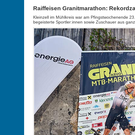
Raiffeisen Granitmarathon: Rekordz
Kleinzell im Mühlkreis war am Pfingstwochenende 23.
begeisterte Sportler:innen sowie Zuschauer aus ganz