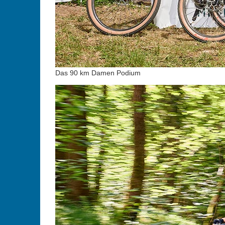
Das 90 km Damen Podium