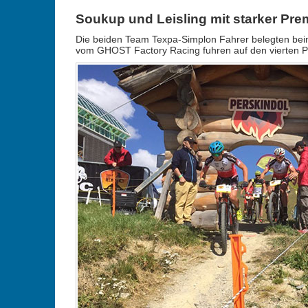
Soukup und Leisling mit starker Pre
Die beiden Team Texpa-Simplon Fahrer belegten bei
vom GHOST Factory Racing fuhren auf den vierten Pl