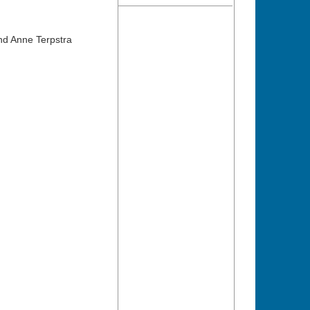
nd Anne Terpstra