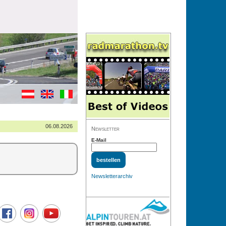
06.08.2026
Newsletter
E-Mail
Newsletterarchiv