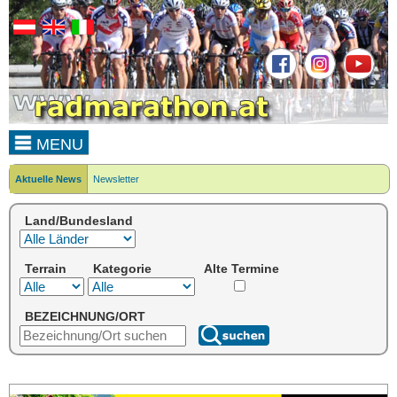
MENU
Aktuelle News
Newsletter
Land/Bundesland
Terrain
Kategorie
Alte Termine
BEZEICHNUNG/ORT