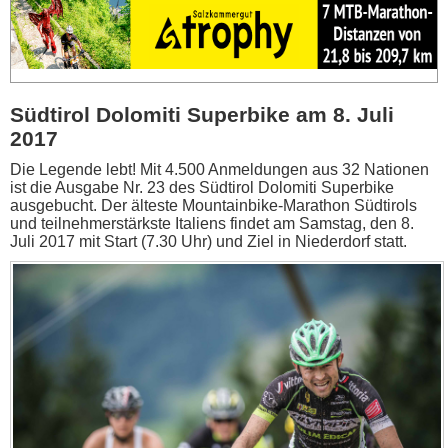
Südtirol Dolomiti Superbike am 8. Juli
2017
Die Legende lebt! Mit 4.500 Anmeldungen aus 32 Nationen
ist die Ausgabe Nr. 23 des Südtirol Dolomiti Superbike
ausgebucht. Der älteste Mountainbike-Marathon Südtirols
und teilnehmerstärkste Italiens findet am Samstag, den 8.
Juli 2017 mit Start (7.30 Uhr) und Ziel in Niederdorf statt.