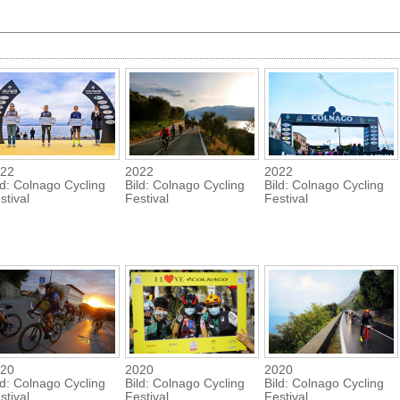
22
2022
2022
ld: Colnago Cycling
Bild: Colnago Cycling
Bild: Colnago Cycling
stival
Festival
Festival
20
2020
2020
ld: Colnago Cycling
Bild: Colnago Cycling
Bild: Colnago Cycling
stival
Festival
Festival