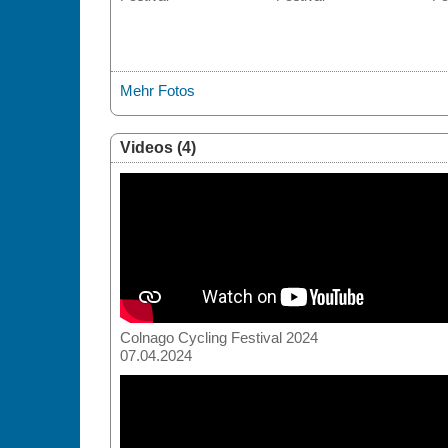
Mehr Fotos
Videos (4)
Colnago Cycling Festival 2024
07.04.2024