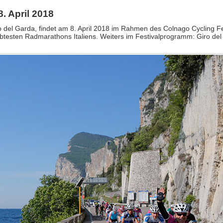
. April 2018
del Garda, findet am 8. April 2018 im Rahmen des Colnago Cycling Fe
ebtesten Radmarathons Italiens. Weiters im Festivalprogramm: Giro de