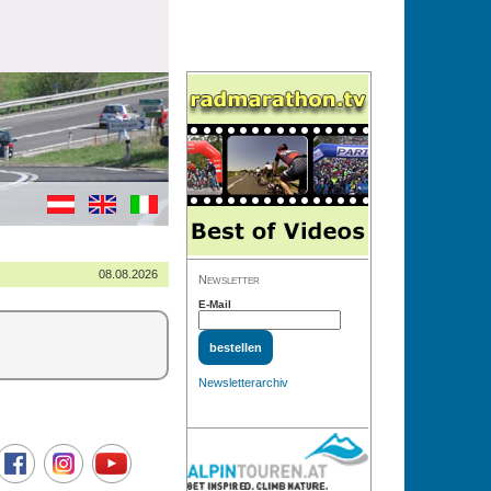
08.08.2026
Newsletter
E-Mail
Newsletterarchiv