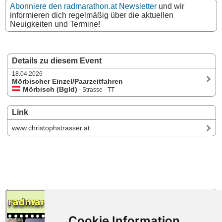
Abonniere den radmarathon.at Newsletter
und wir
informieren dich regelmäßig über die aktuellen
Neuigkeiten und Termine!
Details zu diesem Event
18.04.2026
Mörbischer Einzel/Paarzeitfahren
Mörbisch (Bgld)
- Strasse - TT
Link
www.christophstrasser.at