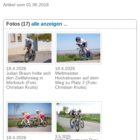
Artikel vom 01.05.2018
Fotos (17)
alle anzeigen ...
18.4.2026
18.4.2026
Julian Braun holte sich
Weltmeister
den Zeitfahrsieg in
Hochstrasser auf dem
Mörbisch (Foto:
Weg zu Platz 2 (Foto:
Christian Krutis)
Christian Krutis)
3.5.2025
18.4.2026