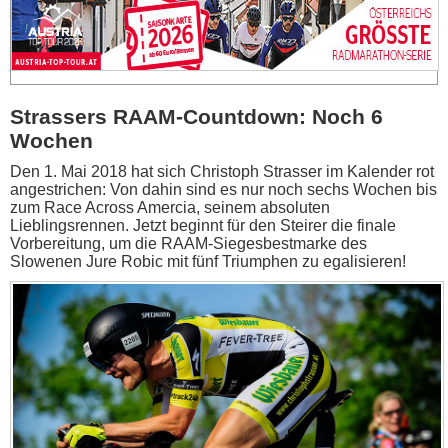
Strassers RAAM-Countdown: Noch 6
Wochen
Den 1. Mai 2018 hat sich Christoph Strasser im Kalender rot
angestrichen: Von dahin sind es nur noch sechs Wochen bis
zum Race Across Amercia, seinem absoluten
Lieblingsrennen. Jetzt beginnt für den Steirer die finale
Vorbereitung, um die RAAM-Siegesbestmarke des
Slowenen Jure Robic mit fünf Triumphen zu egalisieren!