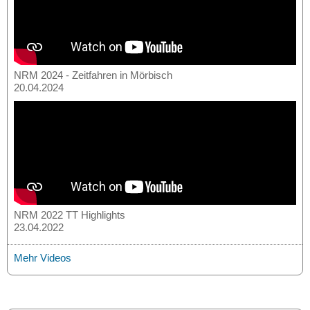
NRM 2024 - Zeitfahren in Mörbisch
20.04.2024
NRM 2022 TT Highlights
23.04.2022
Mehr Videos