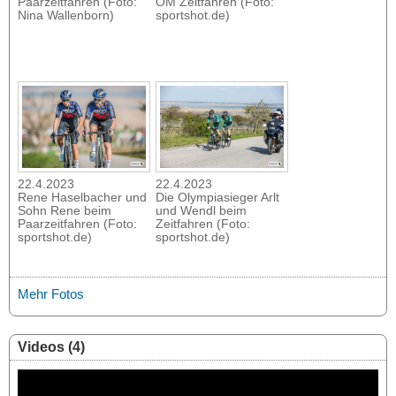
Paarzeitfahren (Foto:
ÖM Zeitfahren (Foto:
Nina Wallenborn)
sportshot.de)
22.4.2023
22.4.2023
Rene Haselbacher und
Die Olympiasieger Arlt
Sohn Rene beim
und Wendl beim
Paarzeitfahren (Foto:
Zeitfahren (Foto:
sportshot.de)
sportshot.de)
Mehr Fotos
Videos (4)