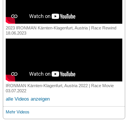
2023 IRONMAN Kärnten-Klagenfurt, Austria | Race Rewind
18.06.2023
IRONMAN Kärnten-Klagenfurt, Austria 2022 | Race Movie
03.07.2022
alle Videos anzeigen
Mehr Videos