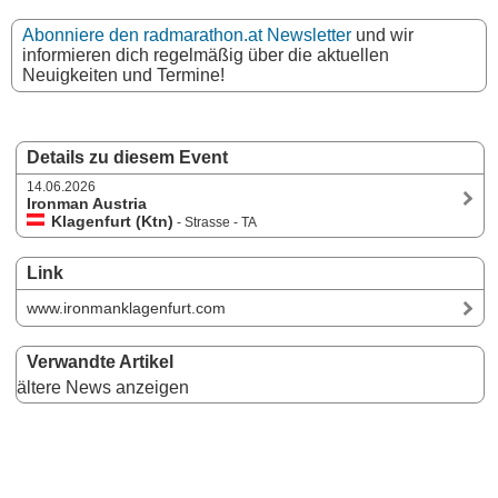
Abonniere den radmarathon.at Newsletter
und wir
informieren dich regelmäßig über die aktuellen
Neuigkeiten und Termine!
Details zu diesem Event
14.06.2026
Ironman Austria
Klagenfurt (Ktn)
- Strasse - TA
Link
www.ironmanklagenfurt.com
Verwandte Artikel
ältere News anzeigen