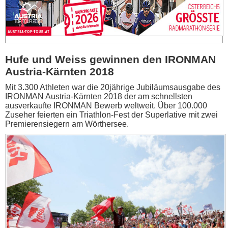
Hufe und Weiss gewinnen den IRONMAN
Austria-Kärnten 2018
Mit 3.300 Athleten war die 20jährige Jubiläumsausgabe des
IRONMAN Austria-Kärnten 2018 der am schnellsten
ausverkaufte IRONMAN Bewerb weltweit. Über 100.000
Zuseher feierten ein Triathlon-Fest der Superlative mit zwei
Premierensiegern am Wörthersee.