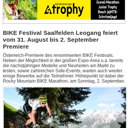
BIKE Festival Saalfelden Leogang feiert
vom 31. August bis 2. September
Premiere
Österreich-Premiere des renommierten BIKE Festivals.
Neben der Möglichkeit in der großen Expo-Area u.a. bereits
die nächstjährigen Modelle und Neuheiten am Markt zu
testen, sowie zahlreichen Side-Events, warten auch wieder
einige Bewerbe auf die Teilnehmer. Höhepunkt ist dabei der
Rocky Mountain BIKE Marathon, am Sonntag, 2. September.