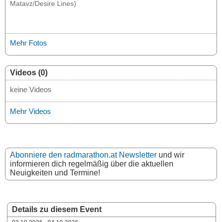
Matavz/Desire Lines)
Mehr Fotos
Videos (0)
keine Videos
Mehr Videos
Abonniere den radmarathon.at Newsletter
und wir
informieren dich regelmäßig über die aktuellen
Neuigkeiten und Termine!
Details zu diesem Event