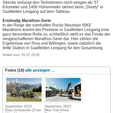
Strecke verlangt den Teilnehmern noch einiges ab: 57
Kilometer und 1400 Höhenmeter stehen beim „Shorty“ in
Saalfelden Leogang auf dem Tableau.
Erstmalig Marathon-Serie
In der Riege der namhaften Rocky Mountain BIKE
Marathons kommt der Premiere in Saalfelden Leogang eine
ganz besondere Rolle zu, schließlich stellt es das Finale der
neugeschaffenen Marathon-Serie dar. Hier zählen die
Ergebnisse von Riva und Willingen, sowie natürlich die
dritte Station in Saalfelden Leogang für den Gesamtsieg.
Artikel vom 26.07.2018
Fotos (18)
alle anzeigen ...
September 2023
September 2023
Elias Schwärzler (Foto:
Bike Trial Show