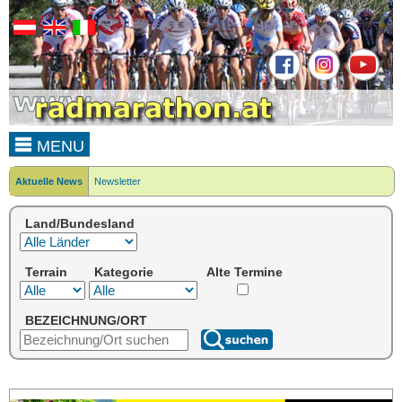
MENU
Aktuelle News
Newsletter
Land/Bundesland
Terrain
Kategorie
Alte Termine
BEZEICHNUNG/ORT