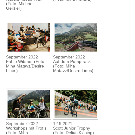
(Foto: Michael
Geißler)
September 2022
September 2022
Fabio Wibmer (Foto:
Auf dem Pumptrack
Miha Matavz/Desire
(Foto: Miha
Lines)
Matavz/Desire Lines)
September 2022
12.9.2021
Workshops mit Profis
Scott Junior Trophy
(Foto: Miha
(Foto: Delius Klasing)