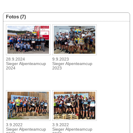
Fotos (7)
28.9.2024
9.9.2023
Sieger Alpenteamcup
Sieger Alpenteamcup
2024
2023
3.9.2022
3.9.2022
Sieger Alpenteamcup
Sieger Alpenteamcup