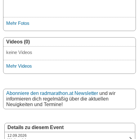
Mehr Fotos
Videos (0)
keine Videos
Mehr Videos
Abonniere den radmarathon.at Newsletter
und wir
informieren dich regelmäßig über die aktuellen
Neuigkeiten und Termine!
Details zu diesem Event
12.09.2026