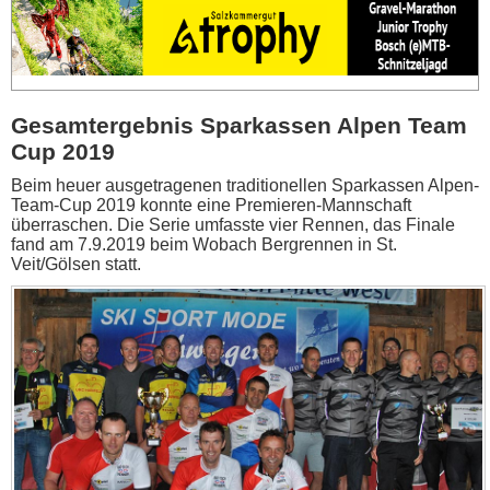
Gesamtergebnis Sparkassen Alpen Team
Cup 2019
Beim heuer ausgetragenen traditionellen Sparkassen Alpen-
Team-Cup 2019 konnte eine Premieren-Mannschaft
überraschen. Die Serie umfasste vier Rennen, das Finale
fand am 7.9.2019 beim Wobach Bergrennen in St.
Veit/Gölsen statt.