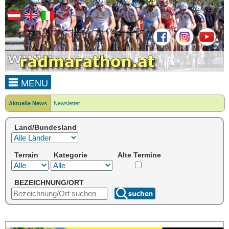
MENU
Aktuelle News
Newsletter
Land/Bundesland
Terrain
Kategorie
Alte Termine
BEZEICHNUNG/ORT