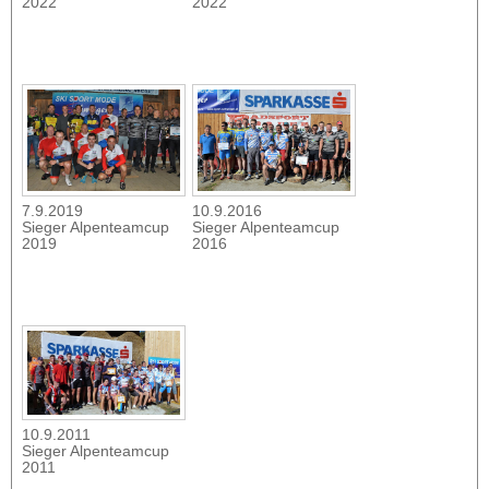
2022
2022
7.9.2019
10.9.2016
Sieger Alpenteamcup
Sieger Alpenteamcup
2019
2016
10.9.2011
Sieger Alpenteamcup
2011