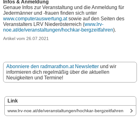
Infos & Anmeldung
Genaue Infos zur Veranstaltung und die Anmeldung für
Jedermänner und -frauen finden sich unter
www.computerauswertung.at
sowie auf den Seiten des
Veranstalters LRV Niederösterreich (
www.lrv-
noe.at/de/veranstaltungen/hochkar-bergzeitfahren
).
Artikel vom 26.07.2021
Abonniere den radmarathon.at Newsletter
und wir
informieren dich regelmäßig über die aktuellen
Neuigkeiten und Termine!
Link
www.lrv-noe.at/de/veranstaltungen/hochkar-bergzeitfahren