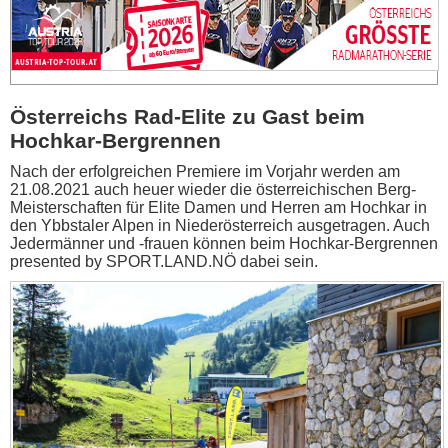
Österreichs Rad-Elite zu Gast beim
Hochkar-Bergrennen
Nach der erfolgreichen Premiere im Vorjahr werden am
21.08.2021 auch heuer wieder die österreichischen Berg-
Meisterschaften für Elite Damen und Herren am Hochkar in
den Ybbstaler Alpen in Niederösterreich ausgetragen. Auch
Jedermänner und -frauen können beim Hochkar-Bergrennen
presented by SPORT.LAND.NÖ dabei sein.