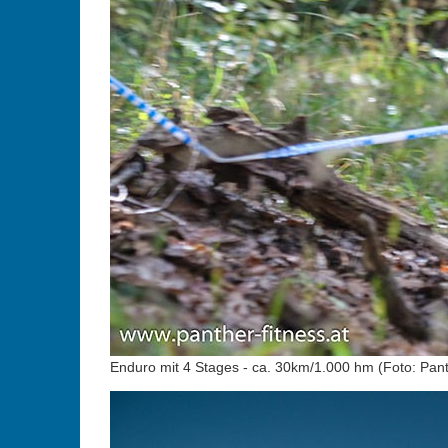
Enduro mit 4 Stages - ca. 30km/1.000 hm (Foto: Pant