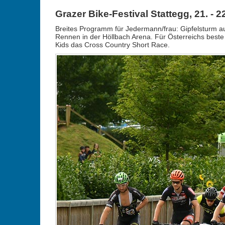
Grazer Bike-Festival Stattegg, 21. - 
Breites Programm für Jedermann/frau: Gipfelsturm a
Rennen in der Höllbach Arena. Für Österreichs beste
Kids das Cross Country Short Race.