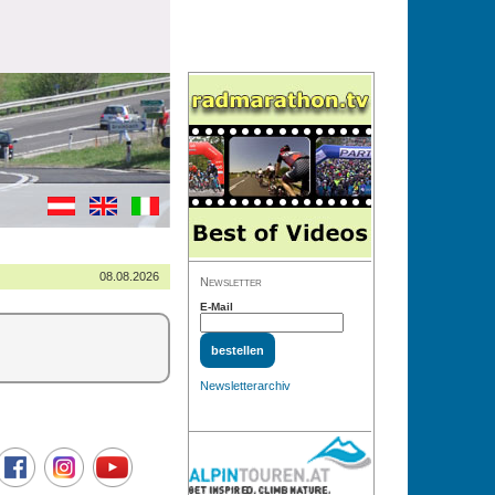
08.08.2026
Newsletter
E-Mail
Newsletterarchiv