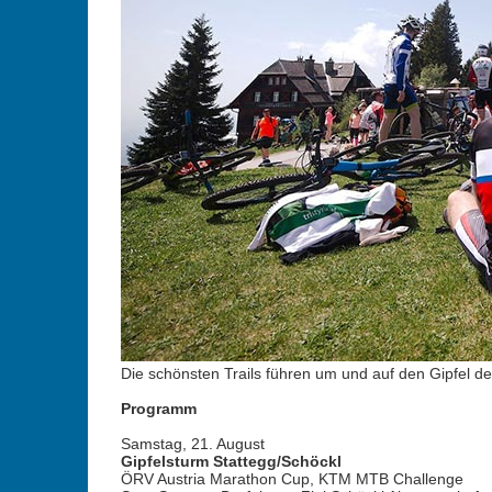
Die schönsten Trails führen um und auf den Gipfel de
Programm
Samstag, 21. August
Gipfelsturm Stattegg/Schöckl
ÖRV Austria Marathon Cup, KTM MTB Challenge