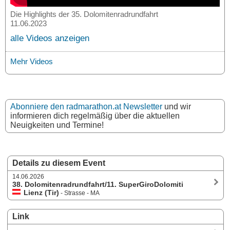
Die Highlights der 35. Dolomitenradrundfahrt
11.06.2023
alle Videos anzeigen
Mehr Videos
Abonniere den radmarathon.at Newsletter
und wir
informieren dich regelmäßig über die aktuellen
Neuigkeiten und Termine!
Details zu diesem Event
14.06.2026
38. Dolomitenradrundfahrt/11. SuperGiroDolomiti
Lienz (Tir)
- Strasse - MA
Link