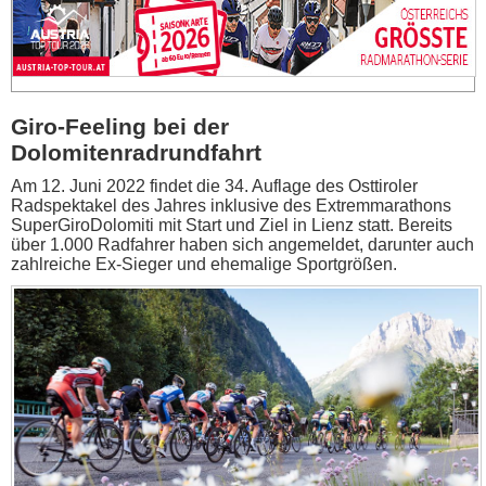
Giro-Feeling bei der
Dolomitenradrundfahrt
Am 12. Juni 2022 findet die 34. Auflage des Osttiroler
Radspektakel des Jahres inklusive des Extremmarathons
SuperGiroDolomiti mit Start und Ziel in Lienz statt. Bereits
über 1.000 Radfahrer haben sich angemeldet, darunter auch
zahlreiche Ex-Sieger und ehemalige Sportgrößen.