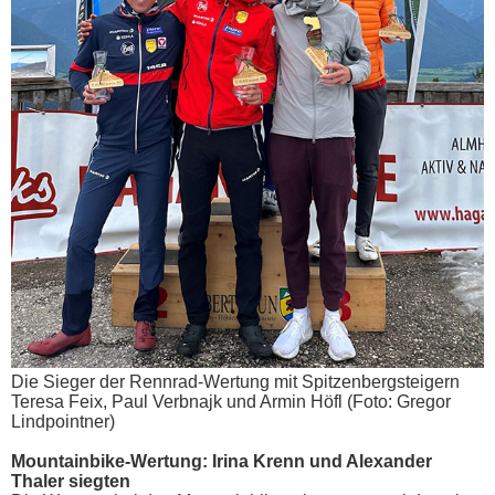
Die Sieger der Rennrad-Wertung mit Spitzenbergsteigern
Teresa Feix, Paul Verbnajk und Armin Höfl (Foto: Gregor
Lindpointner)
Mountainbike-Wertung: Irina Krenn und Alexander
Thaler siegten