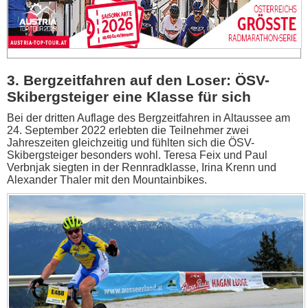
3. Bergzeitfahren auf den Loser: ÖSV-
Skibergsteiger eine Klasse für sich
Bei der dritten Auflage des Bergzeitfahren in Altaussee am
24. September 2022 erlebten die Teilnehmer zwei
Jahreszeiten gleichzeitig und fühlten sich die ÖSV-
Skibergsteiger besonders wohl. Teresa Feix und Paul
Verbnjak siegten in der Rennradklasse, Irina Krenn und
Alexander Thaler mit den Mountainbikes.