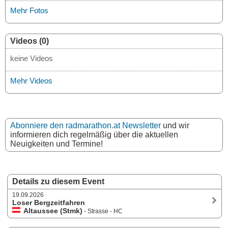
Mehr Fotos
Videos (0)
keine Videos
Mehr Videos
Abonniere den radmarathon.at Newsletter
und wir
informieren dich regelmäßig über die aktuellen
Neuigkeiten und Termine!
Details zu diesem Event
19.09.2026
Loser Bergzeitfahren
Altaussee (Stmk)
- Strasse - HC