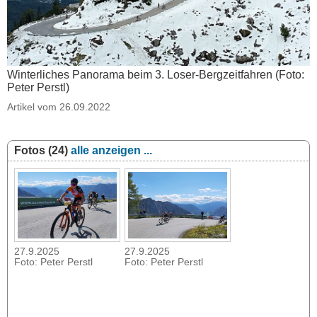
Winterliches Panorama beim 3. Loser-Bergzeitfahren (Foto:
Peter Perstl)
Artikel vom 26.09.2022
Fotos (24)
alle anzeigen ...
27.9.2025
27.9.2025
Foto: Peter Perstl
Foto: Peter Perstl