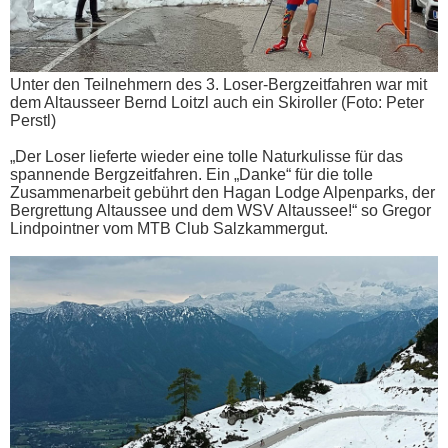
Unter den Teilnehmern des 3. Loser-Bergzeitfahren war mit
dem Altausseer Bernd Loitzl auch ein Skiroller (Foto: Peter
Perstl)
„Der Loser lieferte wieder eine tolle Naturkulisse für das
spannende Bergzeitfahren. Ein „Danke“ für die tolle
Zusammenarbeit gebührt den Hagan Lodge Alpenparks, der
Bergrettung Altaussee und dem WSV Altaussee!“ so Gregor
Lindpointner vom MTB Club Salzkammergut.