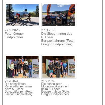
27.9.2025
27.9.2025
Foto: Gregor
Die Sieger:innen des
Lindpointner
6. Loser
Bergzeitfahrens (Foto:
Gregor Lindpointner)
21.9.2024
21.9.2024
Die schnellsten
Die schnellsten
Rennradfahrer:innen
Mountainbiker:innen
beim 5. Loser-
beim 5. Loser-
Bergzeitfahren (Foto:
Bergzeitfahren (Foto:
Gregor Lindpointner)
Gregor Lindpointner)