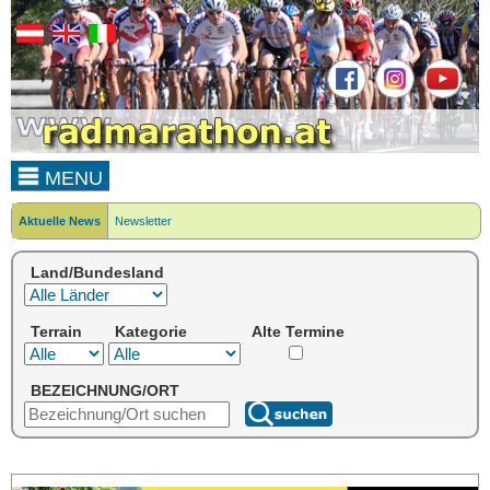
MENU
Aktuelle News
Newsletter
Land/Bundesland
Terrain
Kategorie
Alte Termine
BEZEICHNUNG/ORT