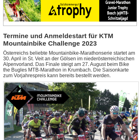
Termine und Anmeldestart für KTM
Mountainbike Challenge 2023
Österreichs beliebte Mountainbike-Marathonserie startet am
30. April in St. Veit an der Gölsen im niederösterreichischen
Alpenvorland. Das Finale steigt am 27. August beim Bike
the Bugles MTB-Marathon in Krumbach. Die Saisonkarte
zum Vorjahrespreis kann bereits bestellt werden.