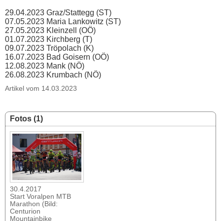
29.04.2023 Graz/Stattegg (ST)
07.05.2023 Maria Lankowitz (ST)
27.05.2023 Kleinzell (OÖ)
01.07.2023 Kirchberg (T)
09.07.2023 Tröpolach (K)
16.07.2023 Bad Goisern (OÖ)
12.08.2023 Mank (NÖ)
26.08.2023 Krumbach (NÖ)
Artikel vom 14.03.2023
Fotos (1)
30.4.2017
Start Voralpen MTB
Marathon (Bild:
Centurion
Mountainbike