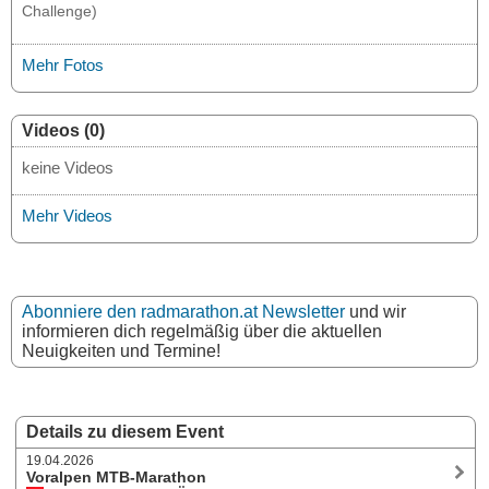
Challenge)
Mehr Fotos
Videos (0)
keine Videos
Mehr Videos
Abonniere den radmarathon.at Newsletter
und wir
informieren dich regelmäßig über die aktuellen
Neuigkeiten und Termine!
Details zu diesem Event
19.04.2026
Voralpen MTB-Marathon