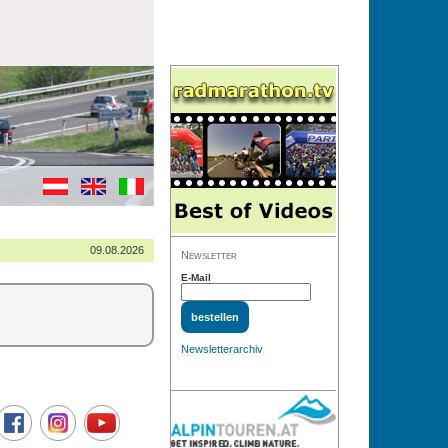
09.08.2026
Newsletter
E-Mail
Newsletterarchiv