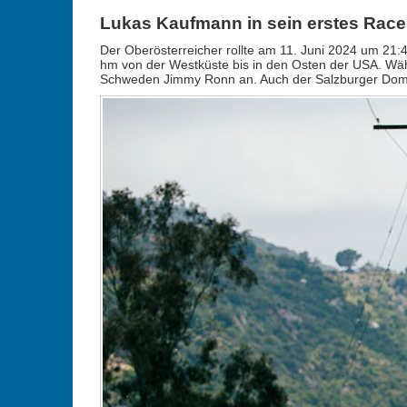
Lukas Kaufmann in sein erstes Race
Der Oberösterreicher rollte am 11. Juni 2024 um 21
hm von der Westküste bis in den Osten der USA. Währ
Schweden Jimmy Ronn an. Auch der Salzburger Domini