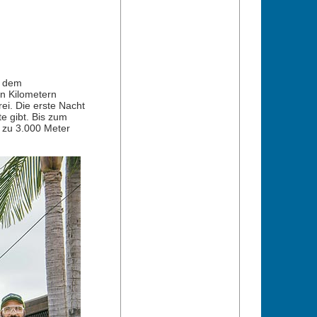
t dem
en Kilometern
ei. Die erste Nacht
e gibt. Bis zum
 zu 3.000 Meter