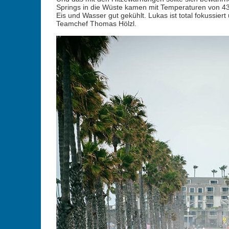
Springs in die Wüste kamen mit Temperaturen von 43
Eis und Wasser gut gekühlt. Lukas ist total fokussiert
Teamchef Thomas Hölzl.