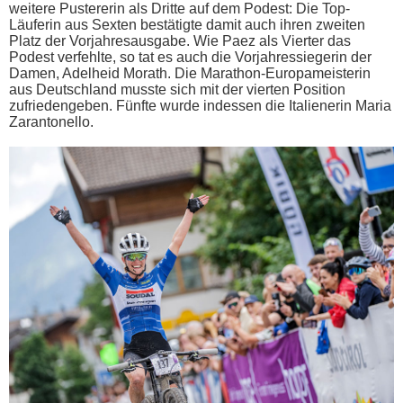
weitere Pustererin als Dritte auf dem Podest: Die Top-
Läuferin aus Sexten bestätigte damit auch ihren zweiten
Platz der Vorjahresausgabe. Wie Paez als Vierter das
Podest verfehlte, so tat es auch die Vorjahressiegerin der
Damen, Adelheid Morath. Die Marathon-Europameisterin
aus Deutschland musste sich mit der vierten Position
zufriedengeben. Fünfte wurde indessen die Italienerin Maria
Zarantonello.