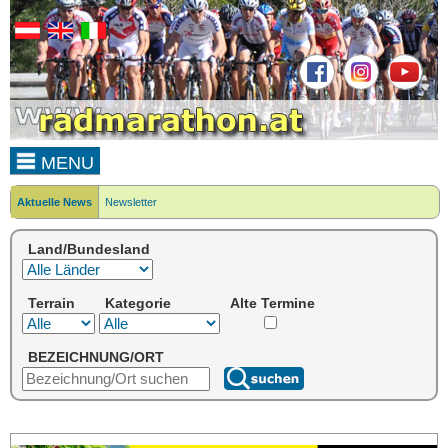
MENU
Aktuelle News
Newsletter
Land/Bundesland
Terrain
Kategorie
Alte Termine
BEZEICHNUNG/ORT