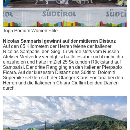
Top5 Podium Women Elite
Nicolas Samparisi gewinnt auf der mittleren Distanz
Auf den 85 Kilometern der Herren feierte der Italiener
Nicolas Samparisi den Sieg. Er wurde stets vom Russen
Aleksei Medvedev verfolgt, schaffte es aber nicht mehr, ihn
einzuholen und hatte im Ziel 25 Sekunden Rückstand auf
Samparisi. Der dritte Rang ging an den Italiener Pierpaolo
Ficara. Auf der kürzesten Distanz des Südtirol Dolomiti
Superbike setzten sich der Olanger Klaus Fontana bei den
Herren und die Italienerin Chiara Ciuffini bei den Damen
durch.