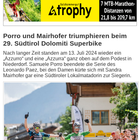
Porro und Mairhofer triumphieren beim
29. Südtirol Dolomiti Superbike
Nach langer Zeit standen am 13. Juli 2024 wieder ein
„Azzurro“ und eine „Azzurra“ ganz oben auf dem Podest in
Niederdorf. Samuele Porro beendete die Serie des
Leonardo Paez, bei den Damen kürte sich mit Sandra
Mairhofer gar eine Südtiroler Lokalmatadorin zur Siegerin.