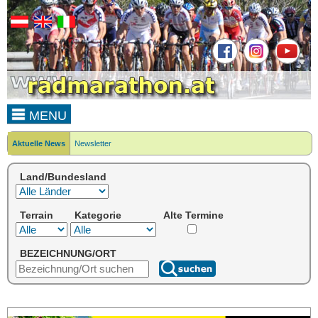
MENU
Aktuelle News
Newsletter
Land/Bundesland
Terrain
Kategorie
Alte Termine
BEZEICHNUNG/ORT