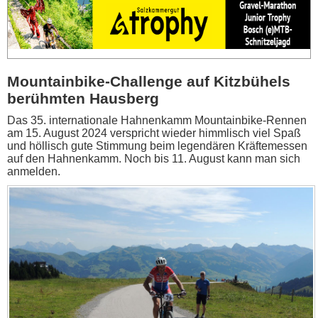
Mountainbike-Challenge auf Kitzbühels
berühmten Hausberg
Das 35. internationale Hahnenkamm Mountainbike-Rennen
am 15. August 2024 verspricht wieder himmlisch viel Spaß
und höllisch gute Stimmung beim legendären Kräftemessen
auf den Hahnenkamm. Noch bis 11. August kann man sich
anmelden.