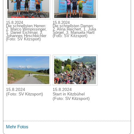
15.8.2024
15.8.2024
Die schnellsten Herren:
Die schnellsten Damen:
2. Marco Wimpissinger,
2. Alina Reichert, 1. Julia
1. Daniel Eichmair, 3.
Sörgel, 3. Manuela Hartl
Johannes Hirschbichler
(Foto: SV Kitzsport)
(Foto: SV Kitzsport)
15.8.2024
15.8.2024
(Foto: SV Kitzsport)
Start in Kitzbühel
(Foto: SV Kitzsport)
Mehr Fotos