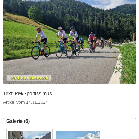
Text: PM/Sportissimus
Artikel vom 14.11.2024
Galerie (6)