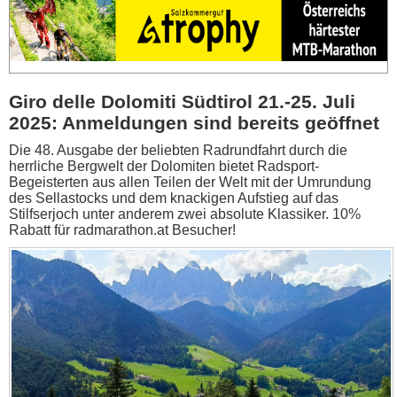
Giro delle Dolomiti Südtirol 21.-25. Juli
2025: Anmeldungen sind bereits geöffnet
Die 48. Ausgabe der beliebten Radrundfahrt durch die
herrliche Bergwelt der Dolomiten bietet Radsport-
Begeisterten aus allen Teilen der Welt mit der Umrundung
des Sellastocks und dem knackigen Aufstieg auf das
Stilfserjoch unter anderem zwei absolute Klassiker. 10%
Rabatt für radmarathon.at Besucher!