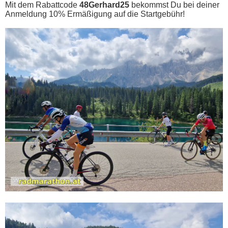
Mit dem Rabattcode
48Gerhard25
bekommst Du bei deiner
Anmeldung 10% Ermäßigung auf die Startgebühr!