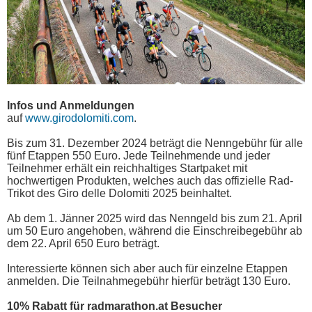
Infos und Anmeldungen
auf
www.girodolomiti.com
.
Bis zum 31. Dezember 2024 beträgt die Nenngebühr für alle
fünf Etappen 550 Euro. Jede Teilnehmende und jeder
Teilnehmer erhält ein reichhaltiges Startpaket mit
hochwertigen Produkten, welches auch das offizielle Rad-
Trikot des Giro delle Dolomiti 2025 beinhaltet.
Ab dem 1. Jänner 2025 wird das Nenngeld bis zum 21. April
um 50 Euro angehoben, während die Einschreibegebühr ab
dem 22. April 650 Euro beträgt.
Interessierte können sich aber auch für einzelne Etappen
anmelden. Die Teilnahmegebühr hierfür beträgt 130 Euro.
10% Rabatt für radmarathon.at Besucher