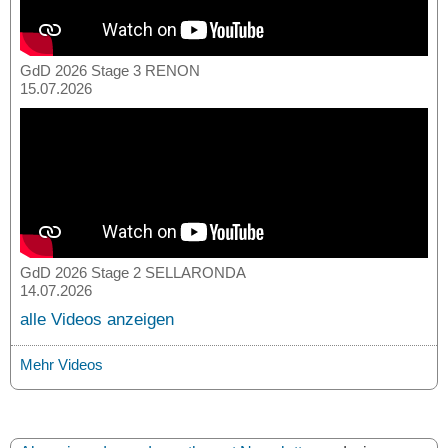
GdD 2026 Stage 3 RENON
15.07.2026
GdD 2026 Stage 2 SELLARONDA
14.07.2026
alle Videos anzeigen
Mehr Videos