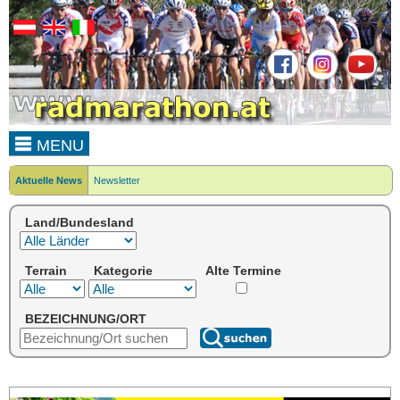
MENU
Aktuelle News
Newsletter
Land/Bundesland
Terrain
Kategorie
Alte Termine
BEZEICHNUNG/ORT