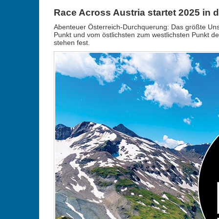
Race Across Austria startet 2025 in 
Abenteuer Österreich-Durchquerung: Das größte Unsu
Punkt und vom östlichsten zum westlichsten Punkt d
stehen fest.