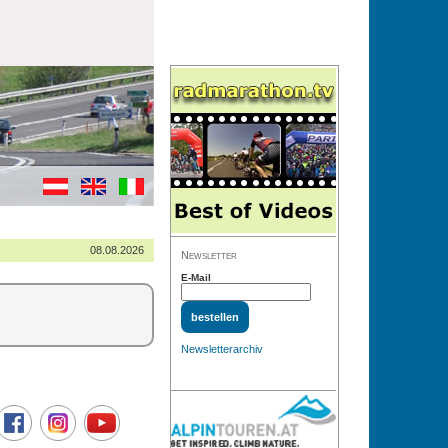
08.08.2026
Newsletter
E-Mail
Newsletterarchiv