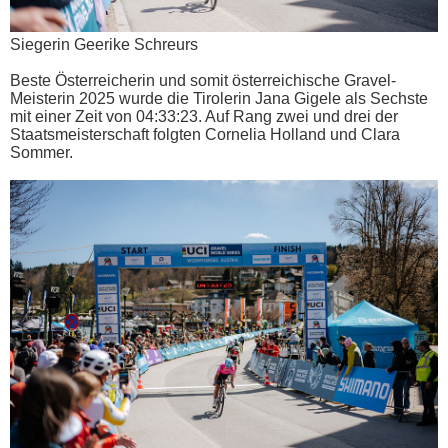
Siegerin Geerike Schreurs
Beste Österreicherin und somit österreichische Gravel-
Meisterin 2025 wurde die Tirolerin Jana Gigele als Sechste
mit einer Zeit von 04:33:23. Auf Rang zwei und drei der
Staatsmeisterschaft folgten Cornelia Holland und Clara
Sommer.