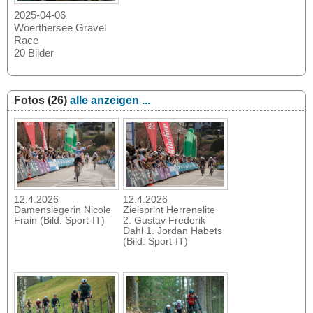
2025-04-06
Woerthersee Gravel
Race
20 Bilder
Fotos (26)
alle anzeigen ...
12.4.2026
12.4.2026
Damensiegerin Nicole
Zielsprint Herrenelite
Frain (Bild: Sport-IT)
2. Gustav Frederik
Dahl 1. Jordan Habets
(Bild: Sport-IT)