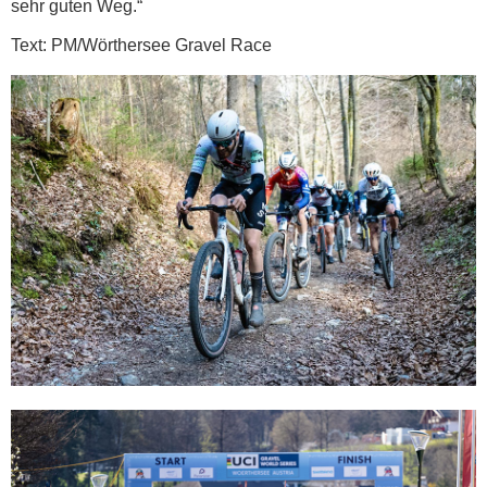
sehr guten Weg.“
Text: PM/Wörthersee Gravel Race