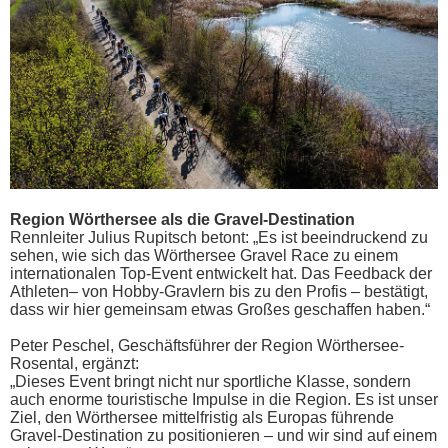
Region Wörthersee als die Gravel-Destination
Rennleiter Julius Rupitsch betont: „Es ist beeindruckend zu
sehen, wie sich das Wörthersee Gravel Race zu einem
internationalen Top-Event entwickelt hat. Das Feedback der
Athleten– von Hobby-Gravlern bis zu den Profis – bestätigt,
dass wir hier gemeinsam etwas Großes geschaffen haben.“
Peter Peschel, Geschäftsführer der Region Wörthersee-
Rosental, ergänzt:
„Dieses Event bringt nicht nur sportliche Klasse, sondern
auch enorme touristische Impulse in die Region. Es ist unser
Ziel, den Wörthersee mittelfristig als Europas führende
Gravel-Destination zu positionieren – und wir sind auf einem