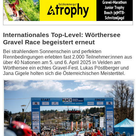
Internationales Top-Level: Wörthersee
Gravel Race begeistert erneut
Bei strahlendem Sonnenschein und perfekten
Rennbedingungen erlebten fast 2.000 Teilnehmer:innen aus
über 40 Nationen am 5. und 6. April 2025 in Velden am
Wörthersee ein echtes Gravel-Fest. Lukas Pöstlberger und
Jana Gigele holten sich die Österreichischen Meistertitel.