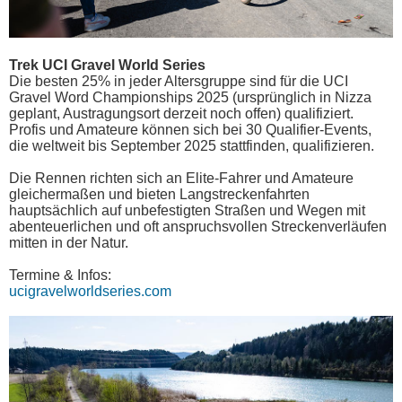
Trek UCI Gravel World Series
Die besten 25% in jeder Altersgruppe sind für die UCI
Gravel Word Championships 2025 (ursprünglich in Nizza
geplant, Austragungsort derzeit noch offen) qualifiziert.
Profis und Amateure können sich bei 30 Qualifier-Events,
die weltweit bis September 2025 stattfinden, qualifizieren.
Die Rennen richten sich an Elite-Fahrer und Amateure
gleichermaßen und bieten Langstreckenfahrten
hauptsächlich auf unbefestigten Straßen und Wegen mit
abenteuerlichen und oft anspruchsvollen Streckenverläufen
mitten in der Natur.
Termine & Infos:
ucigravelworldseries.com