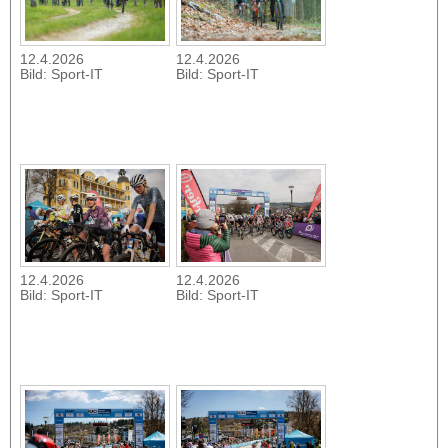
12.4.2026
12.4.2026
Bild: Sport-IT
Bild: Sport-IT
12.4.2026
12.4.2026
Bild: Sport-IT
Bild: Sport-IT