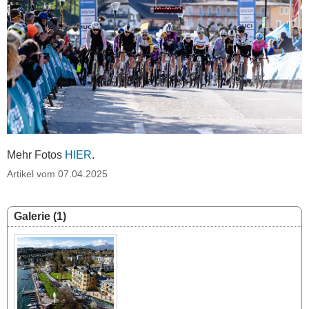
Mehr Fotos
HIER
.
Artikel vom 07.04.2025
Galerie (1)