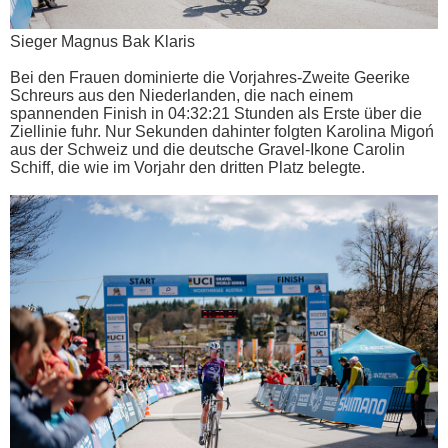
Sieger Magnus Bak Klaris
Bei den Frauen dominierte die Vorjahres-Zweite Geerike
Schreurs aus den Niederlanden, die nach einem
spannenden Finish in 04:32:21 Stunden als Erste über die
Ziellinie fuhr. Nur Sekunden dahinter folgten Karolina Migoń
aus der Schweiz und die deutsche Gravel-Ikone Carolin
Schiff, die wie im Vorjahr den dritten Platz belegte.