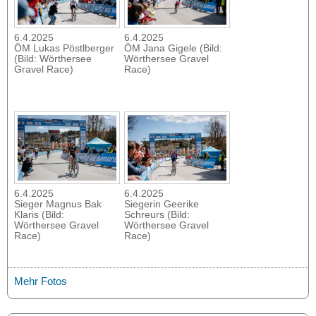
6.4.2025
6.4.2025
ÖM Lukas Pöstlberger
ÖM Jana Gigele (Bild:
(Bild: Wörthersee
Wörthersee Gravel
Gravel Race)
Race)
6.4.2025
6.4.2025
Sieger Magnus Bak
Siegerin Geerike
Klaris (Bild:
Schreurs (Bild:
Wörthersee Gravel
Wörthersee Gravel
Race)
Race)
Mehr Fotos