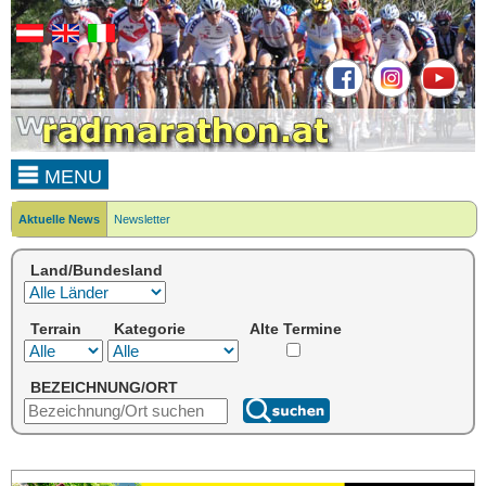
MENU
Aktuelle News
Newsletter
Land/Bundesland
Terrain
Kategorie
Alte Termine
BEZEICHNUNG/ORT