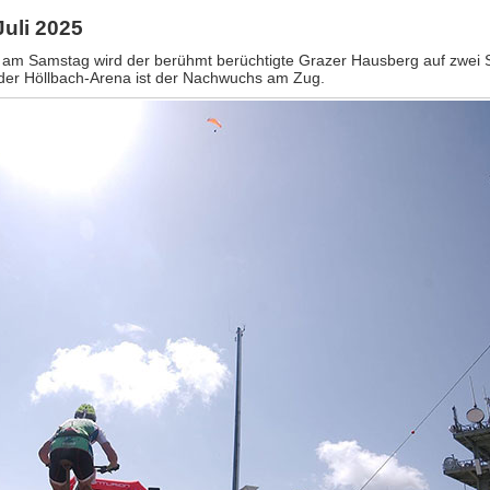
Juli 2025
u am Samstag wird der berühmt berüchtigte Grazer Hausberg auf zwei 
der Höllbach-Arena ist der Nachwuchs am Zug.