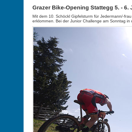
Grazer Bike-Opening Stattegg 5. - 6. 
Mit dem 10. Schöckl Gipfelsturm für Jedermann/-fra
erklommen. Bei der Junior Challenge am Sonntag in 