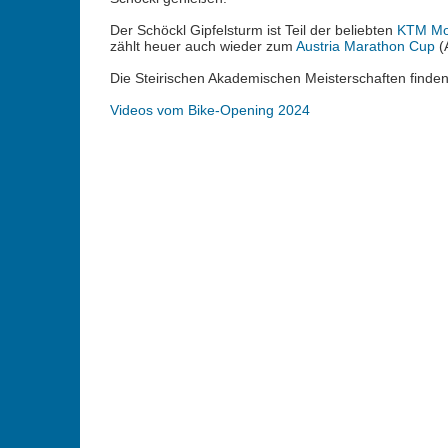
Der Schöckl Gipfelsturm ist Teil der beliebten
KTM Mou
zählt heuer auch wieder zum
Austria Marathon Cup
(
Die Steirischen Akademischen Meisterschaften finden
Videos vom Bike-Opening 2024