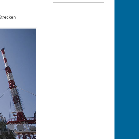
Strecken