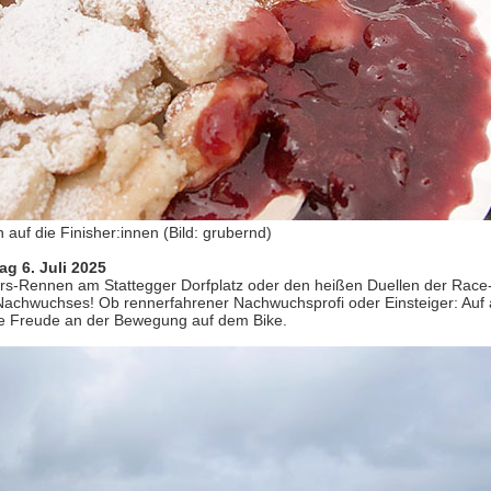
auf die Finisher:innen (Bild: grubernd)
g 6. Juli 2025
-Rennen am Stattegger Dorfplatz oder den heißen Duellen der Race-
Nachwuchses! Ob rennerfahrener Nachwuchsprofi oder Einsteiger: Auf
hre Freude an der Bewegung auf dem Bike.