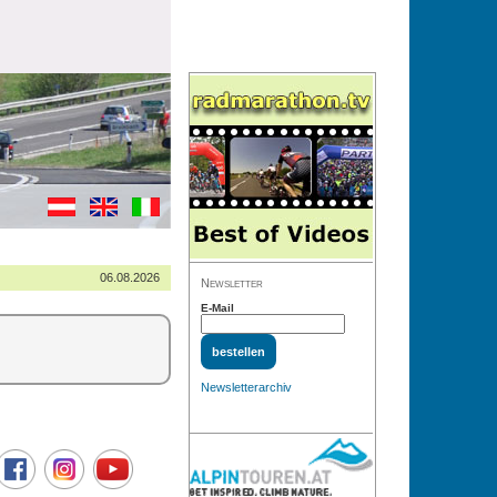
06.08.2026
Newsletter
E-Mail
Newsletterarchiv