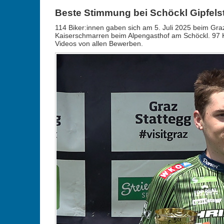
Beste Stimmung bei Schöckl Gipfels
114 Biker:innen gaben sich am 5. Juli 2025 beim Graze
Kaiserschmarren beim Alpengasthof am Schöckl. 97 
Videos von allen Bewerben.