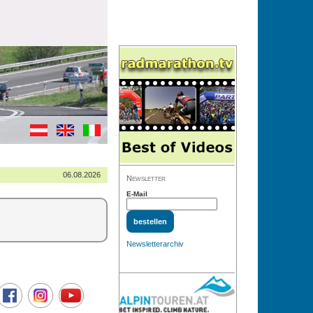
06.08.2026
Newsletter
E-Mail
Newsletterarchiv