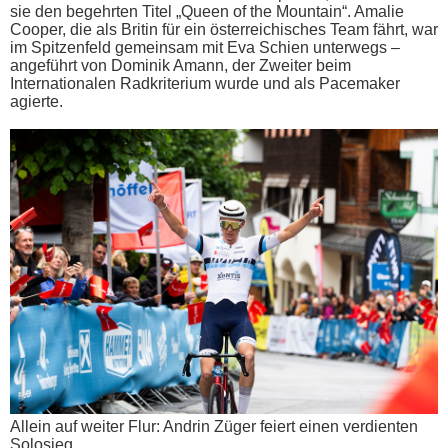
sie den begehrten Titel „Queen of the Mountain“. Amalie
Cooper, die als Britin für ein österreichisches Team fährt, war
im Spitzenfeld gemeinsam mit Eva Schien unterwegs –
angeführt von Dominik Amann, der Zweiter beim
Internationalen Radkriterium wurde und als Pacemaker
agierte.
Allein auf weiter Flur: Andrin Züger feiert einen verdienten
Solosieg