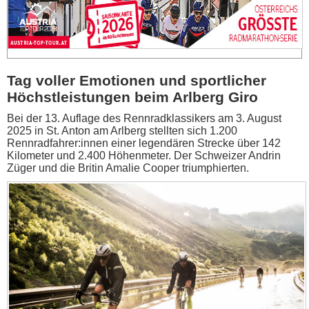
Tag voller Emotionen und sportlicher
Höchstleistungen beim Arlberg Giro
Bei der 13. Auflage des Rennradklassikers am 3. August
2025 in St. Anton am Arlberg stellten sich 1.200
Rennradfahrer:innen einer legendären Strecke über 142
Kilometer und 2.400 Höhenmeter. Der Schweizer Andrin
Züger und die Britin Amalie Cooper triumphierten.