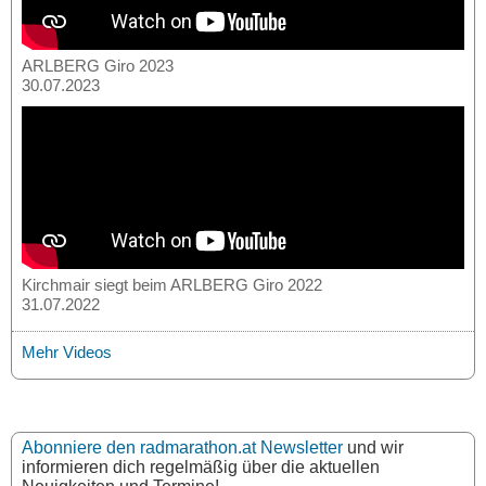
ARLBERG Giro 2023
30.07.2023
Kirchmair siegt beim ARLBERG Giro 2022
31.07.2022
Mehr Videos
Abonniere den radmarathon.at Newsletter
und wir
informieren dich regelmäßig über die aktuellen