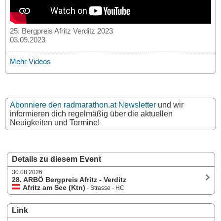
25. Bergpreis Afritz Verditz 2023
03.09.2023
Mehr Videos
Abonniere den radmarathon.at Newsletter
und wir
informieren dich regelmäßig über die aktuellen
Neuigkeiten und Termine!
Details zu diesem Event
30.08.2026
28. ARBÖ Bergpreis Afritz - Verditz
Afritz am See (Ktn)
- Strasse - HC
Link