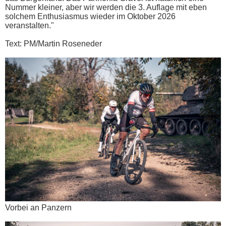
Nummer kleiner, aber wir werden die 3. Auflage mit eben
solchem Enthusiasmus wieder im Oktober 2026
veranstalten."
Text: PM/Martin Roseneder
Vorbei an Panzern