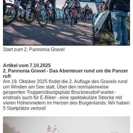
Start zum 2. Pannonia Gravel
Artikel vom 7.10.2025
2. Pannonia Gravel - Das Abenteuer rund um die Panzer
ruft
Am 19. Oktober 2025 findet die 2. Auflage des Gravels rund
um Winden am See statt. Über den normalerweise
gesperrten Truppenübungsplatz Bruckneudorf wartet -
erstmals auch für E-Biker - eine spektakuläre Strecke mit
vielen Höhenmetern im Herzen des Burgenlands. Wir haben
5 Startplätze verlost!