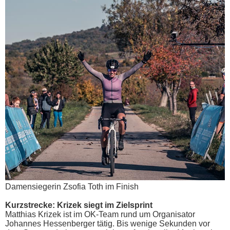
Damensiegerin Zsofia Toth im Finish
Kurzstrecke: Krizek siegt im Zielsprint
Matthias Krizek ist im OK-Team rund um Organisator
Johannes Hessenberger tätig. Bis wenige Sekunden vor