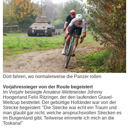
Dort fahren, wo normalerweise die Panzer rollen
Vorjahressieger von der Route begeistert
Im Vorjahr besiegte Amateur-Weltmeister Johnny
Hoogerland Felix Ritzinger, der den laufenden Gravel-
Weltcup bestreitet. Der gebürtige Holländer war von der
Strecke begeistert: "Die Strecke war echt ein Traum und
man glaubt gar nicht, welche anspruchsvollen Strecken es
im Burgenland gibt. Teilweise erinnerte ich mich an die
Toskana!"