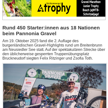
Rund 450 Starter:innen aus 18 Nationen
beim Pannonia Gravel
Am 19. Oktober 2025 fand die 2. Auflage des
burgenländischen Gravel-Highlights rund um Breitenbrunn
am Neusiedler See statt. Auf der spektakulären Strecke über
den üblicherweise gesperrten Truppenübungsplatz
Bruckneudorf siegten Felix Ritzinger und Zsofia Toth.