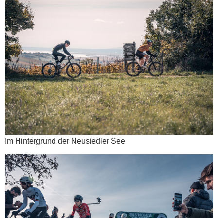
Im Hintergrund der Neusiedler See