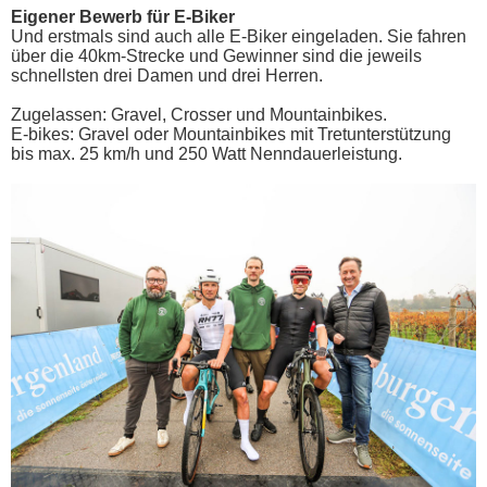
Eigener Bewerb für E-Biker
Und erstmals sind auch alle E-Biker eingeladen. Sie fahren
über die 40km-Strecke und Gewinner sind die jeweils
schnellsten drei Damen und drei Herren.
Zugelassen: Gravel, Crosser und Mountainbikes.
E-bikes: Gravel oder Mountainbikes mit Tretunterstützung
bis max. 25 km/h und 250 Watt Nenndauerleistung.