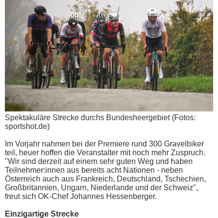
Spektakuläre Strecke durchs Bundesheergebiet (Fotos:
sportshot.de)
Im Vorjahr nahmen bei der Premiere rund 300 Gravelbiker
teil, heuer hoffen die Veranstalter mit noch mehr Zuspruch.
"Wir sind derzeit auf einem sehr guten Weg und haben
Teilnehmer:innen aus bereits acht Nationen - neben
Österreich auch aus Frankreich, Deutschland, Tschechien,
Großbritannien, Ungarn, Niederlande und der Schweiz",
freut sich OK-Chef Johannes Hessenberger.
Einzigartige Strecke