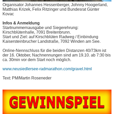
Organisator Johannes Hessenberger, Johnny Hoogerland,
Matthias Krizek, Felix Ritzinger und Bundesrat Günter
Kovac
Infos & Anmeldung
Startnummernausgabe und Siegerehrung:
Kirschblütenhalle, 7091 Breitenbrunn.
Start und Ziel: auf Kirschblüten Radweg / Einbindung
Kaisersteinbrucher Landstraße, 7092 Winden am See.
Online-Nennschluss für die beiden Distanzen 40/73km ist
der 16. Oktober, Nachnennungen sind am 19.10. ab 7:30 bis
ca. 30min vor dem Start noch möglich.
www.neusiedlersee-radmarathon.com/gravel.html
Text: PM/Martin Roseneder