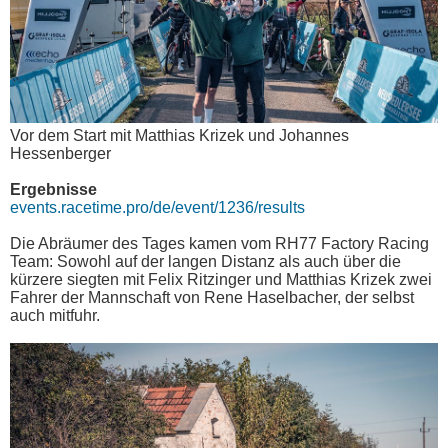
Vor dem Start mit Matthias Krizek und Johannes
Hessenberger
Ergebnisse
events.racetime.pro/de/event/1236/results
Die Abräumer des Tages kamen vom RH77 Factory Racing
Team: Sowohl auf der langen Distanz als auch über die
kürzere siegten mit Felix Ritzinger und Matthias Krizek zwei
Fahrer der Mannschaft von Rene Haselbacher, der selbst
auch mitfuhr.