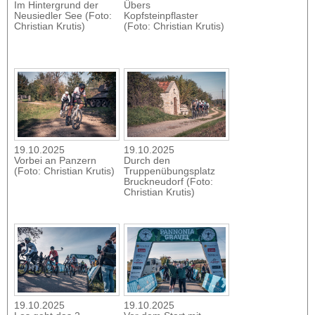
Im Hintergrund der
Übers
Neusiedler See (Foto:
Kopfsteinpflaster
Christian Krutis)
(Foto: Christian Krutis)
19.10.2025
19.10.2025
Vorbei an Panzern
Durch den
(Foto: Christian Krutis)
Truppenübungsplatz
Bruckneudorf (Foto:
Christian Krutis)
19.10.2025
19.10.2025