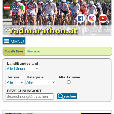
MENU
Aktuelle News
Newsletter
Land/Bundesland
Terrain
Kategorie
Alte Termine
BEZEICHNUNG/ORT