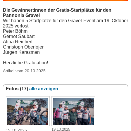
Die Gewinner:innen der Gratis-Startplätze für den
Pannonia Gravel
Wir haben 5 Startplätze für den Gravel-Event am 19. Oktober
2025 verlost:
Peter Böhm
Gernot Saubart
Alina Reichert
Christoph Oberlojer
Jürgen Karazman
Herzliche Gratulation!
Artikel vom 20.10.2025
Fotos (17)
alle anzeigen ...
19.10.2025
19.10.2025