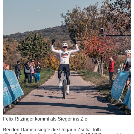
Felix Ritzinger kommt als Sieger ins Ziel
Bei den Damen siegte die Ungarin Zsofia Toth