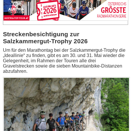
Streckenbesichtigung zur
Salzkammergut-Trophy 2026
Um für den Marathontag bei der Salzkammergut-Trophy die
„Ideallinie“ zu finden, gibt es am 30. und 31. Mai wieder die
Gelegenheit, im Rahmen der Touren alle drei
Gravelstrecken sowie die sieben Mountainbike-Distanzen
abzufahren.