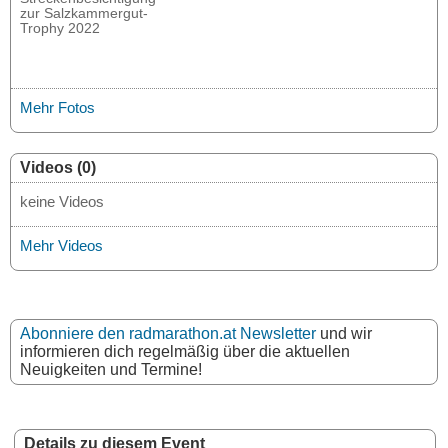
zur Salzkammergut-
Trophy 2022
Mehr Fotos
Videos (0)
keine Videos
Mehr Videos
Abonniere den radmarathon.at Newsletter
und wir
informieren dich regelmäßig über die aktuellen
Neuigkeiten und Termine!
Details zu diesem Event