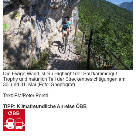
Die Ewige Wand ist ein Highlight der Salzkammergut-
Trophy und natürlich Teil der Streckenbesichtigungen am
30. und 31. Mai (Foto: Sportograf)
Text: PM/Peter Perstl
TIPP: Klimafreundliche Anreise ÖBB