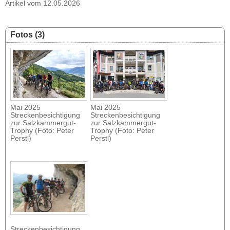
Artikel vom 12.05.2026
Fotos (3)
Mai 2025
Mai 2025
Streckenbesichtigung
Streckenbesichtigung
zur Salzkammergut-
zur Salzkammergut-
Trophy (Foto: Peter
Trophy (Foto: Peter
Perstl)
Perstl)
Streckenbesichtigung