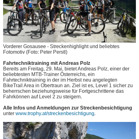
Vorderer Gosausee - Streckenhighlight und beliebtes
Fotomotiv (Foto: Peter Perstl)
Fahrtechniktraining mit Andreas Polz
Bereits am Freitag, 29. Mai, bietet Andreas Polz, einer der
beliebtesten MTB-Trainer Österreichs, ein
Fahrtechniktraining in der im Herbst neu angelegten
BikeTrail Area in Obertraun an. Ziel ist es, Level 1 sicher zu
beherrschen beziehungsweise für Fortgeschrittene das
Fahrkönnen auf Level 2 zu steigern.
Alle Infos und Anmeldungen zur Streckenbesichtigung
unter
www.trophy.at/streckenbesichtigung
.