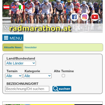
MENU
Aktuelle News
Newsletter
Land/Bundesland
Terrain
Kategorie
Alte Termine
BEZEICHNUNG/ORT