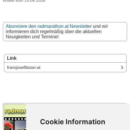
Artikel vom 15.06.2026
Abonniere den radmarathon.at Newsletter
und wir
informieren dich regelmäßig über die aktuellen
Neuigkeiten und Termine!
Link
franzjoseflässer.at