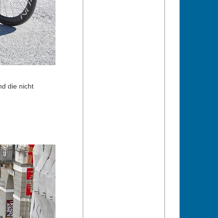
d die nicht