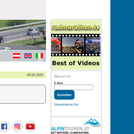
08.08.2026
Newsletter
E-Mail
Newsletterarchiv