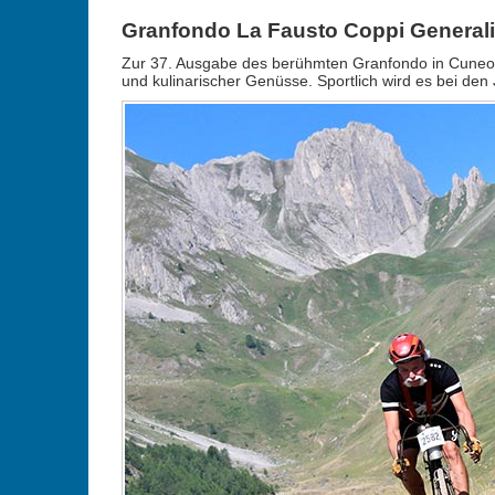
Granfondo La Fausto Coppi General
Zur 37. Ausgabe des berühmten Granfondo in Cuneo (Ita
und kulinarischer Genüsse. Sportlich wird es bei 