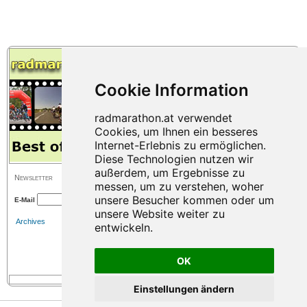
Newsletter
E-Mail
Archives
OK
Einstellungen ändern