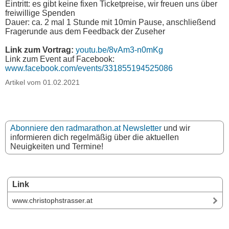
Eintritt: es gibt keine fixen Ticketpreise, wir freuen uns über
freiwillige Spenden
Dauer: ca. 2 mal 1 Stunde mit 10min Pause, anschließend
Fragerunde aus dem Feedback der Zuseher
Link zum Vortrag:
youtu.be/8vAm3-n0mKg
Link zum Event auf Facebook:
www.facebook.com/events/331855194525086
Artikel vom 01.02.2021
Abonniere den radmarathon.at Newsletter
und wir
informieren dich regelmäßig über die aktuellen
Neuigkeiten und Termine!
Link
www.christophstrasser.at