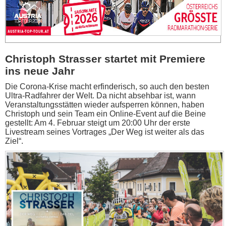
Christoph Strasser startet mit Premiere
ins neue Jahr
Die Corona-Krise macht erfinderisch, so auch den besten
Ultra-Radfahrer der Welt. Da nicht absehbar ist, wann
Veranstaltungsstätten wieder aufsperren können, haben
Christoph und sein Team ein Online-Event auf die Beine
gestellt: Am 4. Februar steigt um 20:00 Uhr der erste
Livestream seines Vortrages „Der Weg ist weiter als das
Ziel“.