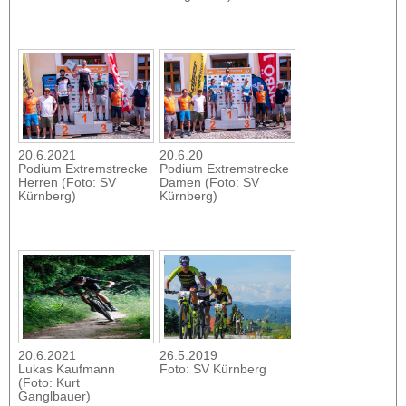
20.6.2021
20.6.20
Podium Extremstrecke
Podium Extremstrecke
Herren (Foto: SV
Damen (Foto: SV
Kürnberg)
Kürnberg)
20.6.2021
26.5.2019
Lukas Kaufmann
Foto: SV Kürnberg
(Foto: Kurt
Ganglbauer)