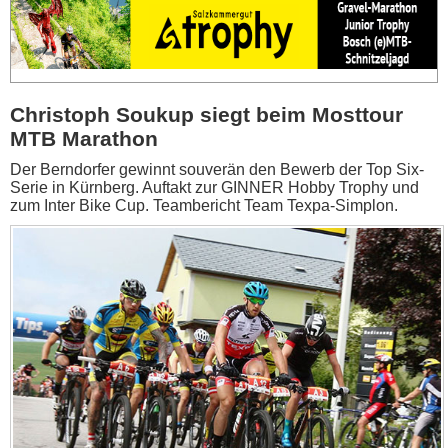
Christoph Soukup siegt beim Mosttour
MTB Marathon
Der Berndorfer gewinnt souverän den Bewerb der Top Six-
Serie in Kürnberg. Auftakt zur GINNER Hobby Trophy und
zum Inter Bike Cup. Teambericht Team Texpa-Simplon.