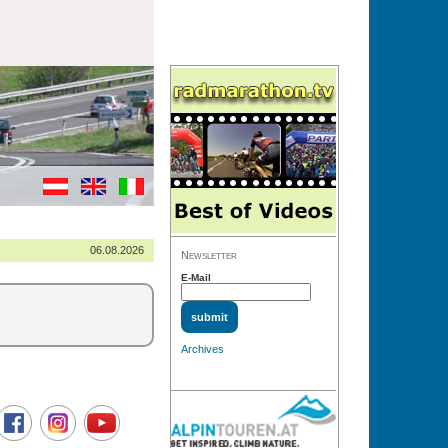
06.08.2026
Newsletter
E-Mail
Archives