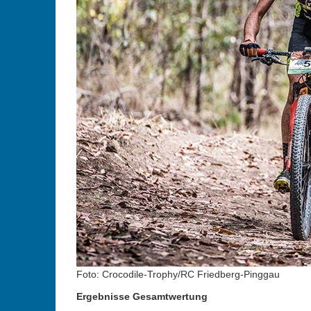
Foto: Crocodile-Trophy/RC Friedberg-Pinggau
Ergebnisse Gesamtwertung