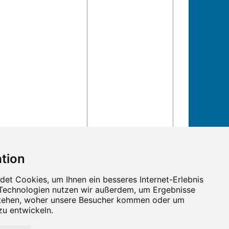
n und Termine!