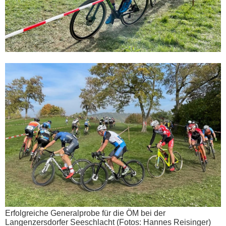
Erfolgreiche Generalprobe für die ÖM bei der
Langenzersdorfer Seeschlacht (Fotos: Hannes Reisinger)