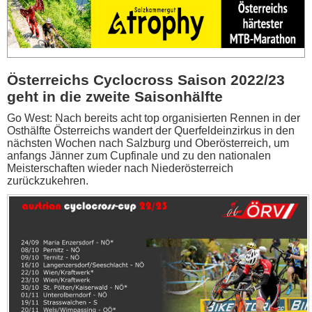
Österreichs Cyclocross Saison 2022/23
geht in die zweite Saisonhälfte
Go West: Nach bereits acht top organisierten Rennen in der
Osthälfte Österreichs wandert der Querfeldeinzirkus in den
nächsten Wochen nach Salzburg und Oberösterreich, um
anfangs Jänner zum Cupfinale und zu den nationalen
Meisterschaften wieder nach Niederösterreich
zurückzukehren.