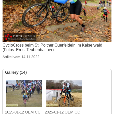
CycloCross beim St. Pöltner Querfeldein im Kaiserwald
(Fotos: Ernst Teubenbacher)
Artikel vom 14.11.2022
Gallery (14)
2025-01-12 OEM CC
2025-01-12 OEM CC