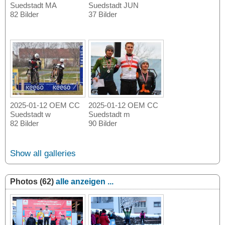
Suedstadt MA
Suedstadt JUN
82 Bilder
37 Bilder
2025-01-12 OEM CC
2025-01-12 OEM CC
Suedstadt w
Suedstadt m
82 Bilder
90 Bilder
Show all galleries
Photos (62)
alle anzeigen ...