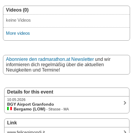
Videos (0)
keine Videos
More videos
Abonniere den radmarathon.at Newsletter
und wir
informieren dich regelmäßig über die aktuellen
Neuigkeiten und Termine!
Details for this event
10.05.2026
BGY Airport Granfondo
Bergamo (LOM)
- Strasse - MA
Link
www.felicegimondi.it