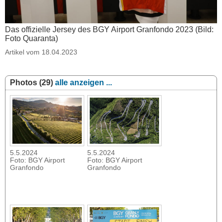
Das offizielle Jersey des BGY Airport Granfondo 2023 (Bild:
Foto Quaranta)
Artikel vom 18.04.2023
Photos (29)
alle anzeigen ...
5.5.2024
5.5.2024
Foto: BGY Airport
Foto: BGY Airport
Granfondo
Granfondo