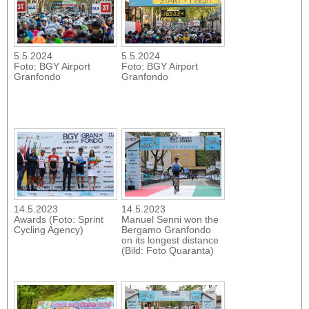
5.5.2024
5.5.2024
Foto: BGY Airport
Foto: BGY Airport
Granfondo
Granfondo
14.5.2023
14.5.2023
Awards (Foto: Sprint
Manuel Senni won the
Cycling Agency)
Bergamo Granfondo
on its longest distance
(Bild: Foto Quaranta)