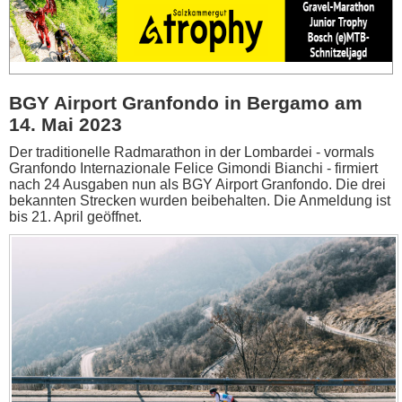
BGY Airport Granfondo in Bergamo am
14. Mai 2023
Der traditionelle Radmarathon in der Lombardei - vormals
Granfondo Internazionale Felice Gimondi Bianchi - firmiert
nach 24 Ausgaben nun als BGY Airport Granfondo. Die drei
bekannten Strecken wurden beibehalten. Die Anmeldung ist
bis 21. April geöffnet.