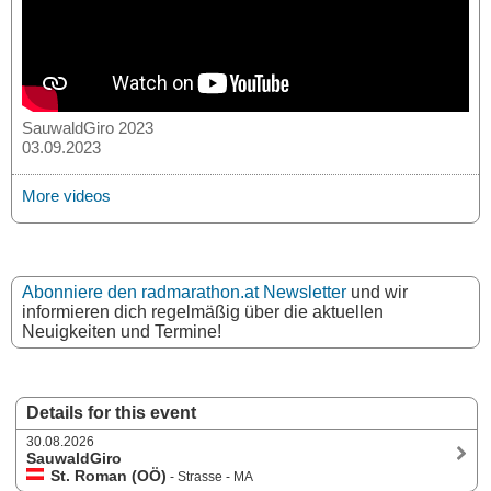
SauwaldGiro 2023
03.09.2023
More videos
Abonniere den radmarathon.at Newsletter
und wir
informieren dich regelmäßig über die aktuellen
Neuigkeiten und Termine!
Details for this event
30.08.2026
SauwaldGiro
St. Roman (OÖ)
- Strasse - MA