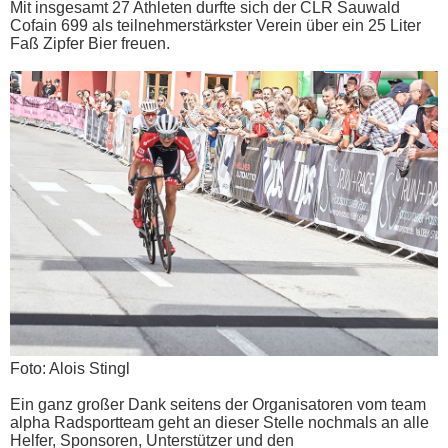
Mit insgesamt 27 Athleten durfte sich der CLR Sauwald
Cofain 699 als teilnehmerstärkster Verein über ein 25 Liter
Faß Zipfer Bier freuen.
Foto: Alois Stingl
Ein ganz großer Dank seitens der Organisatoren vom team
alpha Radsportteam geht an dieser Stelle nochmals an alle
Helfer, Sponsoren, Unterstützer und den