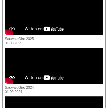
SauwaldGiro 2025
31.08.2025
SauwaldGiro 2024
01.09.2024