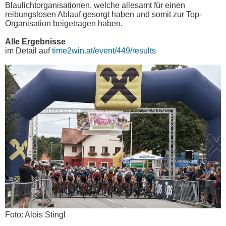
Blaulichtorganisationen, welche allesamt für einen
reibungslosen Ablauf gesorgt haben und somit zur Top-
Organisation beigetragen haben.
Alle Ergebnisse
im Detail auf
time2win.at/event/449/results
Foto: Alois Stingl