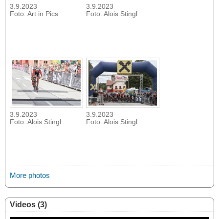
3.9.2023
3.9.2023
Foto: Art in Pics
Foto: Alois Stingl
3.9.2023
3.9.2023
Foto: Alois Stingl
Foto: Alois Stingl
More photos
Videos (3)