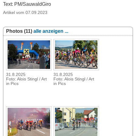
Text: PM/SauwaldGiro
Artikel vom 07.09.2023
Photos (11)
alle anzeigen ...
31.8.2025
31.8.2025
Foto: Alois Stingl / Art
Foto: Alois Stingl / Art
in Pics
in Pics