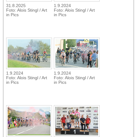
31.8.2025
1.9.2024
Foto: Alois Stingl / Art
Foto: Alois Stingl / Art
in Pics
in Pics
1.9.2024
1.9.2024
Foto: Alois Stingl / Art
Foto: Alois Stingl / Art
in Pics
in Pics