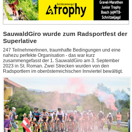
SauwaldGiro wurde zum Radsportfest der
Superlative
247 TeilnehmerInnen, traumhafte Bedingungen und eine
nahezu perfekte Organisation - das war kurz
zusammengefasst der 1. SauwaldGiro am 3. September
2023 in St. Roman. Zwei Strecken wurden von den
Radsportlern im oberösterreichischen Innviertel bewältigt.