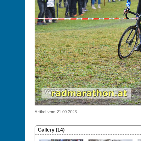
Artikel vom 21.09.2023
Gallery (14)