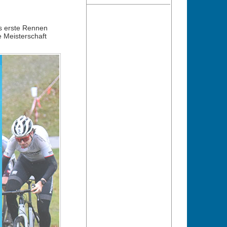
s erste Rennen
 Meisterschaft