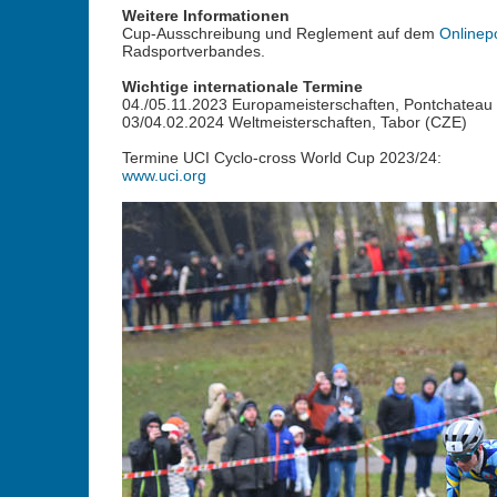
Weitere Informationen
Cup-Ausschreibung und Reglement auf dem
Onlinepo
Radsportverbandes.
Wichtige internationale Termine
04./05.11.2023 Europameisterschaften, Pontchateau
03/04.02.2024 Weltmeisterschaften, Tabor (CZE)
Termine UCI Cyclo-cross World Cup 2023/24:
www.uci.org