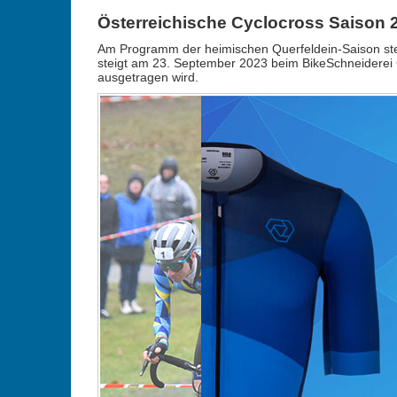
Österreichische Cyclocross Saison 2
Am Programm der heimischen Querfeldein-Saison st
steigt am 23. September 2023 beim BikeSchneiderei C
ausgetragen wird.