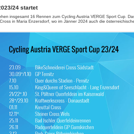
023/24 startet
ehen insgesamt 16 Rennen zum Cycling Austria VERGE Sport Cup. Da
ross in Maria Enzersdorf, wo im Jänner 2024 auch die österreichische