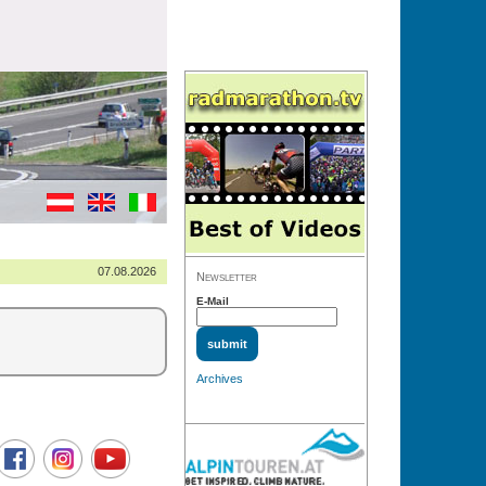
07.08.2026
Newsletter
E-Mail
Archives