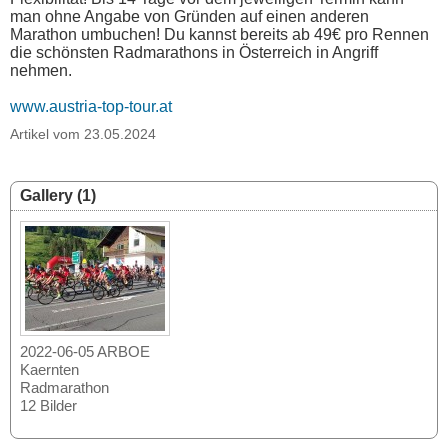
man ohne Angabe von Gründen auf einen anderen
Marathon umbuchen! Du kannst bereits ab 49€ pro Rennen
die schönsten Radmarathons in Österreich in Angriff
nehmen.
www.austria-top-tour.at
Artikel vom 23.05.2024
Gallery (1)
2022-06-05 ARBOE
Kaernten
Radmarathon
12 Bilder