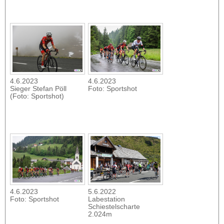
4.6.2023
4.6.2023
Sieger Stefan Pöll
Foto: Sportshot
(Foto: Sportshot)
4.6.2023
5.6.2022
Foto: Sportshot
Labestation
Schiestelscharte
2.024m