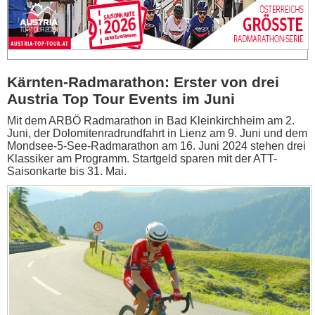
Kärnten-Radmarathon: Erster von drei
Austria Top Tour Events im Juni
Mit dem ARBÖ Radmarathon in Bad Kleinkirchheim am 2.
Juni, der Dolomitenradrundfahrt in Lienz am 9. Juni und dem
Mondsee-5-See-Radmarathon am 16. Juni 2024 stehen drei
Klassiker am Programm. Startgeld sparen mit der ATT-
Saisonkarte bis 31. Mai.