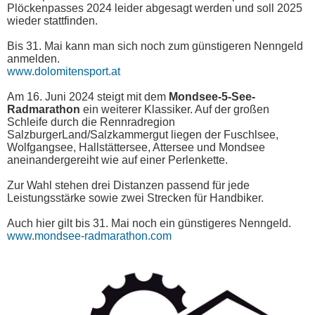
Plöckenpasses 2024 leider abgesagt werden und soll 2025
wieder stattfinden.
Bis 31. Mai kann man sich noch zum günstigeren Nenngeld
anmelden.
www.dolomitensport.at
Am 16. Juni 2024 steigt mit dem
Mondsee-5-See-
Radmarathon
ein weiterer Klassiker. Auf der großen
Schleife durch die Rennradregion
SalzburgerLand/Salzkammergut liegen der Fuschlsee,
Wolfgangsee, Hallstättersee, Attersee und Mondsee
aneinandergereiht wie auf einer Perlenkette.
Zur Wahl stehen drei Distanzen passend für jede
Leistungsstärke sowie zwei Strecken für Handbiker.
Auch hier gilt bis 31. Mai noch ein günstigeres Nenngeld.
www.mondsee-radmarathon.com