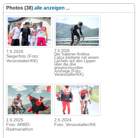
Photos (38)
alle anzeigen ...
7.6.2026
7.6.2026
Der Italiener Andrea
Siegerfoto (Foto:
Calza kletterte mit einem
Veranstalter/KK)
Lächeln auf den Lippen
über die drei
anspruchsvollen
Anstiege (Foto:
Veranstalter/KK)
1.6.2025
2.6.2024
Foto: ARBÖ-
Foto: Veranstalter/KK
Radmarathon