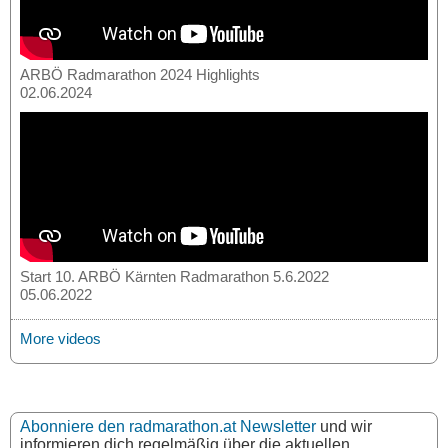
ARBÖ Radmarathon 2024 Highlights
02.06.2024
Start 10. ARBÖ Kärnten Radmarathon 5.6.2022
05.06.2022
More videos
Abonniere den radmarathon.at Newsletter
und wir
informieren dich regelmäßig über die aktuellen